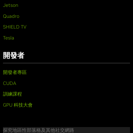
Jetson
Quadro
SHIELD TV
Tesla
開發者
開發者專區
CUDA
訓練課程
GPU 科技大會
探究地區性部落格及其他社交網路