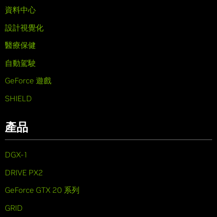
資料中心
設計視覺化
醫療保健
自動駕駛
GeForce 遊戲
SHIELD
產品
DGX-1
DRIVE PX2
GeForce GTX 20 系列
GRID