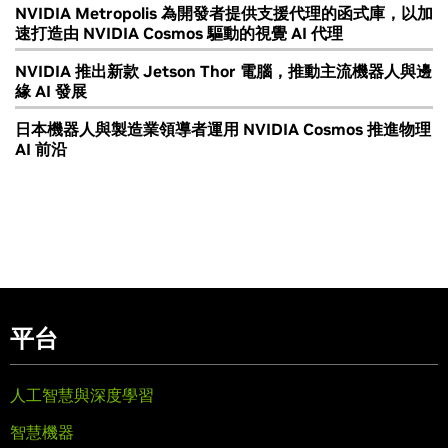
NVIDIA Metropolis 為開發者提供支援代理的函式庫，以加
速打造由 NVIDIA Cosmos 驅動的視覺 AI 代理
NVIDIA 推出新款 Jetson Thor 電腦，推動主流機器人與邊
緣 AI 發展
日本機器人與製造業領導者運用 NVIDIA Cosmos 推進物理
AI 前沿
平台
人工智慧與深度學習
智慧機器