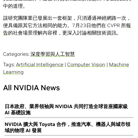
中的道理。
該研究團隊業已發展出一套框架，只消通過神經網路一次，
便具備跟其它方法相同的能力。7月23日他們在 CVPR 所
報
告
的社會場景理解內容裡，更深入討論相關技術資訊。
Categories:
深度學習與人工智慧
Tags:
Artificial Intelligence
|
Computer Vision
|
Machine
Learning
All NVIDIA News
日本政府、業界領袖與 NVIDIA 共同打造全球首座國家級
AI 基礎設施
NVIDIA 擴大與 Toyota 合作，推進汽車、機器人與城市領
域的物理 AI 發展