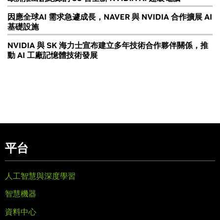
因應全球AI 需求急遽成長，NAVER 與 NVIDIA 合作擴展 AI
基礎設施
NVIDIA 與 SK 海力士宣布建立多年技術合作夥伴關係，推
動 AI 工廠記憶體技術發展
平台
人工智慧與深度學習
智慧機器
資料中心