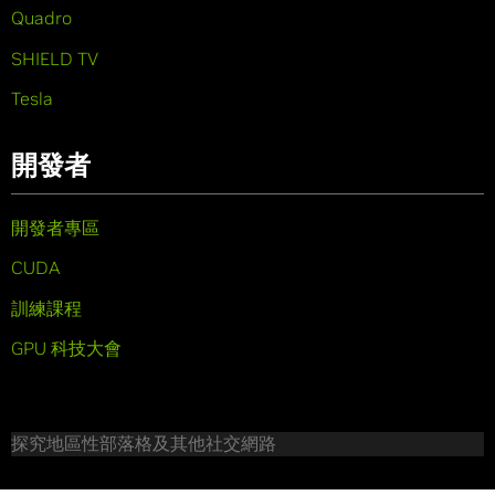
Quadro
SHIELD TV
Tesla
開發者
開發者專區
CUDA
訓練課程
GPU 科技大會
探究地區性部落格及其他社交網路