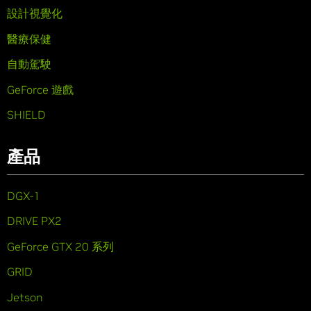
設計視覺化
醫療保健
自動駕駛
GeForce 遊戲
SHIELD
產品
DGX-1
DRIVE PX2
GeForce GTX 20 系列
GRID
Jetson