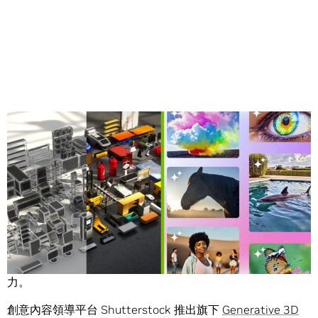
Share
設計師與藝術家有了全新和更好的方式，可以利用經過授權
的資料來訓練生成式人工智慧（AI），以提升自己的生產
力。
創意內容領導平台 Shutterstock 推出旗下
Generative 3D