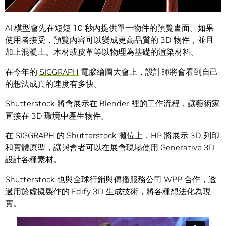
AI 模型會先在短短 10 秒內提供單一物件的預覽畫面。如果
使用者接受，預覽內容可以變成更高品質的 3D 物件，並且
加上混凝土、木材或皮革等以物理為基礎的渲染材料。
在今年的
SIGGRAPH
電腦繪圖大會上，設計師將會看到自己
的想法成真的速度有多快。
Shutterstock 將會展示在 Blender 裡的工作流程，讓藝術家
直接在 3D 環境中產生物件。
在 SIGGRAPH 的 Shutterstock 攤位上，HP 將展示 3D 列印
和實體原型，讓與會者可以在展會現場使用 Generative 3D
設計各種素材。
Shutterstock 也與全球行銷與傳播服務公司
WPP
合作，透
過用於虛擬製作的 Edify 3D 生成技術，將各種想法化為現
實。