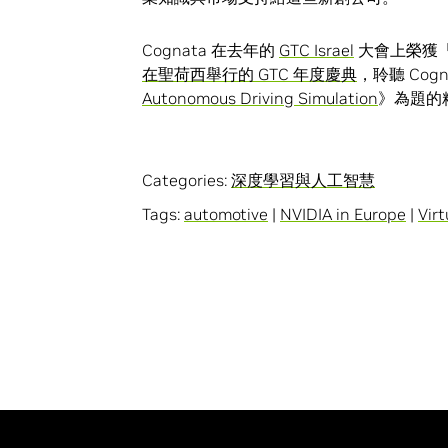
Cognata 在去年的
GTC Israel
大會上榮獲
在聖荷西舉行的 GTC 年度慶典
，聆聽 Cogn
Autonomous Driving Simulation
》為題的
Categories:
深度學習與人工智慧
Tags:
automotive
|
NVIDIA in Europe
|
Virt