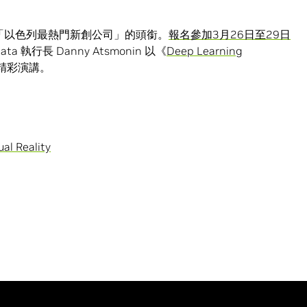
「以色列最熱門新創公司」的頭銜。
報名參加3月26日至29日
ata 執行長 Danny Atsmonin 以《
Deep Learning
精彩演講。
ual Reality