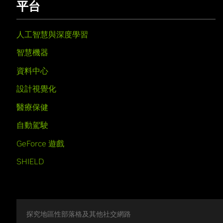
平台
人工智慧與深度學習
智慧機器
資料中心
設計視覺化
醫療保健
自動駕駛
GeForce 遊戲
SHIELD
探究地區性部落格及其他社交網路