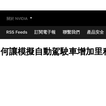
關於 NVIDIA
RSS Feeds
訂閱電子報
聯繫我們
產品安全
如何讓模擬自動駕駛車增加里