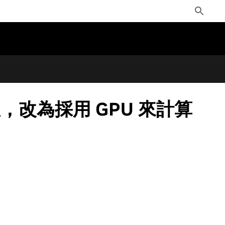
Toggle
Search
改為採用 GPU 來計算