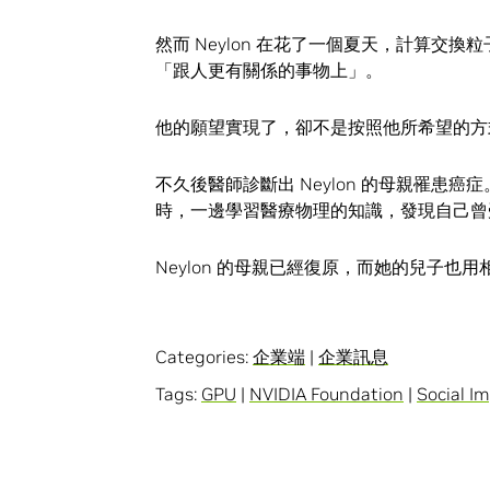
然而 Neylon 在花了一個夏天，計算
「跟人更有關係的事物上」。
他的願望實現了，卻不是按照他所希望的方
不久後醫師診斷出 Neylon 的母親罹
時，一邊學習醫療物理的知識，發現自己曾
Neylon 的母親已經復原，而她的兒子也
Categories:
企業端
|
企業訊息
Tags:
GPU
|
NVIDIA Foundation
|
Social I