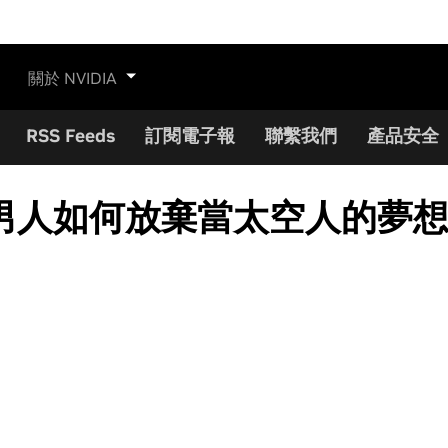
關於 NVIDIA
RSS Feeds
訂閱電子報
聯繫我們
產品安全
人如何放棄當太空人的夢想，