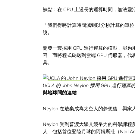
缺點：在 CPU 上過長的運算時間，無法
「我們得將計算時間減到以分秒計算的單位，而
說。
開發一套採用 GPU 進行運算的模型，能
容，而將程式碼送到雲端 GPU 伺服器，
具。
UCLA 的 John Neylon 採用 GPU
與地球間的連結
Neylon 在放棄成為太空人的夢想後，
Neylon 受到普渡大學具競爭力的科學
人，包括首位登陸月球的阿姆斯壯（Neil Arms