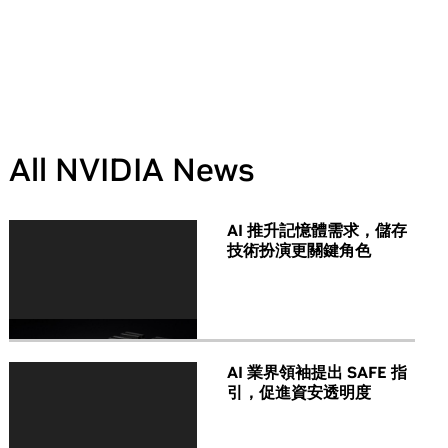
All NVIDIA News
AI 推升記憶體需求，儲存
技術扮演更關鍵角色
AI 業界領袖提出 SAFE 指
引，促進資安透明度