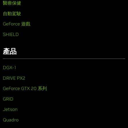
醫療保健
自動駕駛
GeForce 遊戲
SHIELD
產品
DGX-1
DRIVE PX2
GeForce GTX 20 系列
GRID
Jetson
Quadro