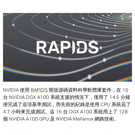
Share
NVIDIA 剛向世人展現出一舉刷新舊紀錄的堅強實力，將運行
TPCx-BB 這項大數據分析基準的效能表現提高近 20 倍。
NVIDIA 使用
RAPIDS
開放源碼資料科學軟體庫套件，在 16
台 NVIDIA DGX A100 系統支援的情況下，僅用了 14.5 分鐘
便完成了這項基準測試，而先前的紀錄是使用 CPU 系統花了
4.7 小時來完成測試。這 16 台 DGX A100 系統用上了 128
個 NVIDIA A100 GPU 及 NVIDIA Mellanox 網路技術。