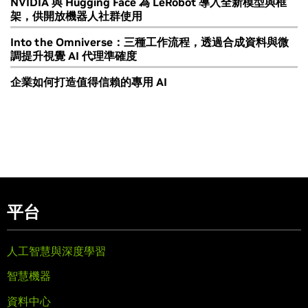
NVIDIA 與 Hugging Face 為 LeRobot 導入全新模型與框
架，供開放機器人社群使用
Into the Omniverse：三種工作流程，透過合成資料與微
調提升視覺 AI 代理準確度
企業如何打造值得信賴的專用 AI
平台
人工智慧與深度學習
智慧機器
資料中心