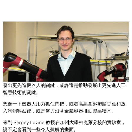
Share
加州大學柏克萊分校的研究人員發現人工智慧不僅是推動開
發出更先進機器人的關鍵，或許還是推動發展出更先進人工
智慧技術的關鍵。
想像一下機器人用力抓住門把，或者高高拿起塑膠香蕉和放
入狗飼料盆裡，或是努力沿著金屬容器推動樂高積木。
來到 Sergey Levine 教授在加州大學柏克萊分校的實驗室，
說不定會看到一些令人費解的畫面。