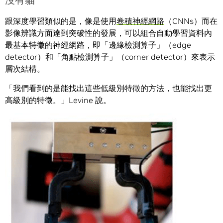
沒有貓
跟深度學習類似的是，像是使用
卷積神經網路
（CNNs）而在
影像辨識方面達到突破性的發展，可以組合自動學習資料內
最基本特徵的神經網路，即「邊緣檢測算子」（edge
detector）和「角點檢測算子」（corner detector）來表示
層次結構。
「我們看到的是能找出這些低級別特徵的方法，也能找出更
高級別的特徵。」Levine 說。