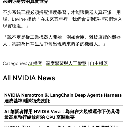
來到你身旁的真實世界
不少系統工程必須搭配深度學習，才能讓機器人真正派上用
場。Levine 相信「在未來五年裡，我們會見到這些它們進入
現實環境。」
「說不定是從工業機器人開始，例如倉庫、雜貨店裡的機器
人，我認為日常生活中會出現愈來愈多的機器人。」
Categories:
AI 播客
|
深度學習與人工智慧
|
自主機器
All NVIDIA News
NVIDIA Nemotron 以 LangChain Deep Agents Harness
達成基準測試領先效能
AI 創新者採用 NVIDIA Vera：為何在大規模運作下仍具備
最高單執行緒效能的 CPU 至關重要