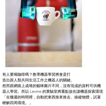
有人要喝咖啡嗎？教導機器學習將會是打
造出跟人類共同生活工作之機器人的關鍵。
然而跟網路上成堆的貓咪圖片不同，沒有現成的資料可供機
器人學習。所以 Levine 的實驗室將重點放在讓機器探索環境
「在幾週的時間裡，自動把東西推來推去、操縱物體，試著
瞭解四周環境。」