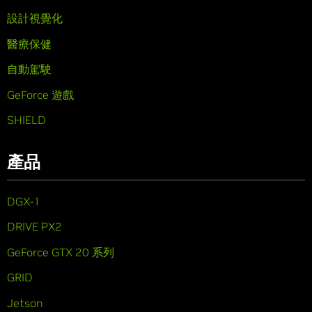
設計視覺化
醫療保健
自動駕駛
GeForce 遊戲
SHIELD
產品
DGX-1
DRIVE PX2
GeForce GTX 20 系列
GRID
Jetson