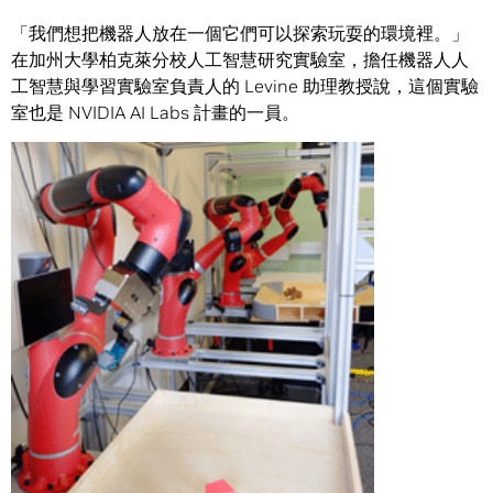
「我們想把機器人放在一個它們可以探索玩耍的環境裡。」
在加州大學柏克萊分校人工智慧研究實驗室，擔任機器人人
工智慧與學習實驗室負責人的 Levine 助理教授說，這個實驗
室也是 NVIDIA AI Labs 計畫的一員。