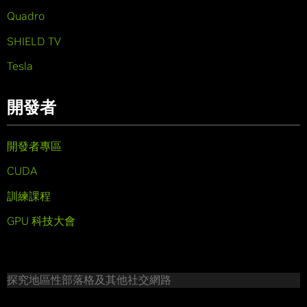
Quadro
SHIELD TV
Tesla
開發者
開發者專區
CUDA
訓練課程
GPU 科技大會
探究地區性部落格及其他社交網路