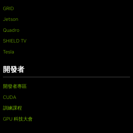
GRID
Jetson
Quadro
SHIELD TV
Tesla
開發者
開發者專區
CUDA
訓練課程
GPU 科技大會