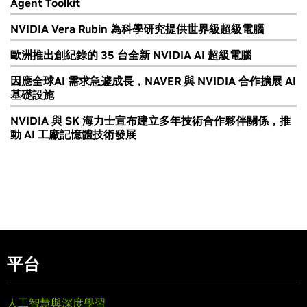
Agent Toolkit
NVIDIA Vera Rubin 為科學研究提供世界級超級電腦
歐洲推出創紀錄的 35 台全新 NVIDIA AI 超級電腦
因應全球AI 需求急遽成長，NAVER 與 NVIDIA 合作擴展 AI
基礎設施
NVIDIA 與 SK 海力士宣布建立多年技術合作夥伴關係，推
動 AI 工廠記憶體技術發展
平台
人工智慧與深度學習