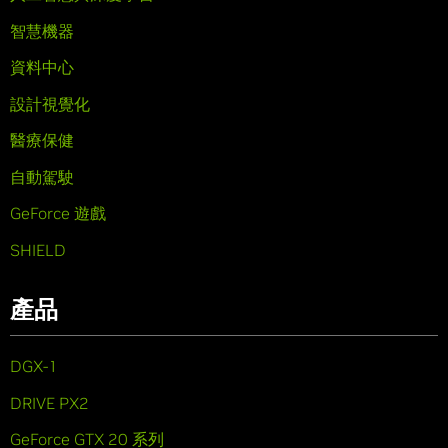
智慧機器
資料中心
設計視覺化
醫療保健
自動駕駛
GeForce 遊戲
SHIELD
產品
DGX-1
DRIVE PX2
GeForce GTX 20 系列