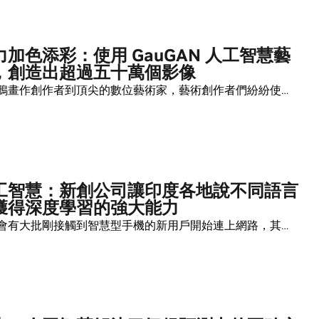
加色添彩：使用 GauGAN 人工智慧藝
，創造出超過五十萬個影像
鴉畫作創作者到頂尖的數位藝術家，藝術創作者們紛紛使…
工智慧：新創公司讓印度各地說不同語言
獲得深度學習的強大能力
會有大批剛接觸到智慧型手機的新用戶開始連上網路，其…