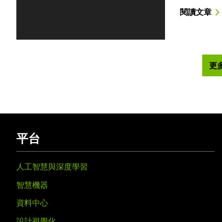
閱讀文章
更
平台
人工智慧與深度學習
智慧機器
資料中心
設計視覺化