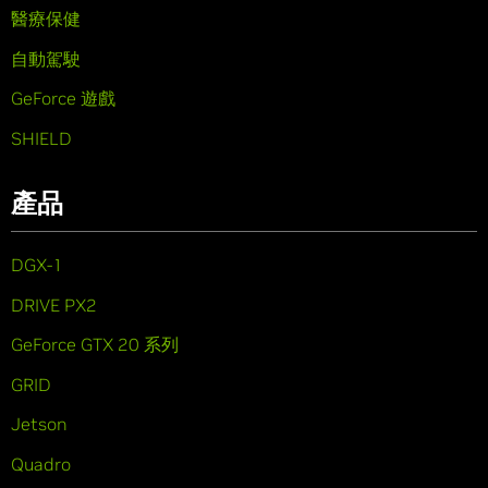
醫療保健
自動駕駛
GeForce 遊戲
SHIELD
產品
DGX-1
DRIVE PX2
GeForce GTX 20 系列
GRID
Jetson
Quadro