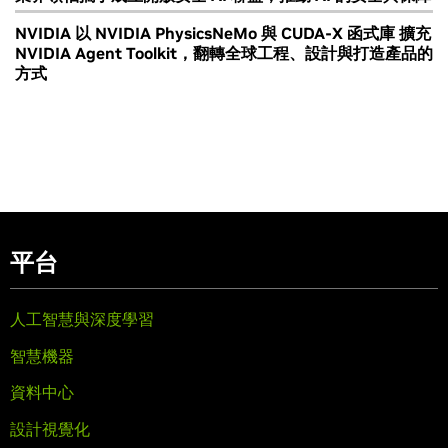
NVIDIA 以 NVIDIA PhysicsNeMo 與 CUDA-X 函式庫 擴充
NVIDIA Agent Toolkit，翻轉全球工程、設計與打造產品的
方式
平台
人工智慧與深度學習
智慧機器
資料中心
設計視覺化