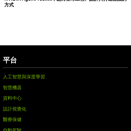
方式
平台
人工智慧與深度學習
智慧機器
資料中心
設計視覺化
醫療保健
自動駕駛