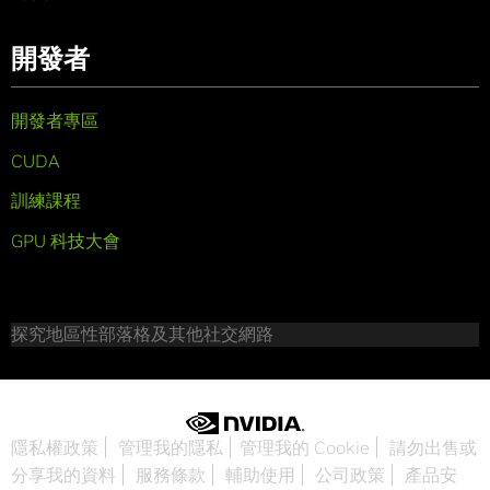
開發者
開發者專區
CUDA
訓練課程
GPU 科技大會
探究地區性部落格及其他社交網路
隱私權政策
管理我的隱私
管理我的 Cookie
請勿出售或
分享我的資料
服務條款
輔助使用
公司政策
產品安