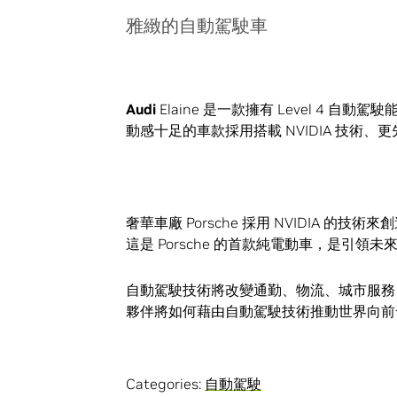
雅緻的自動駕駛車
Audi
Elaine 是一款擁有 Level 4
動感十足的車款採用搭載 NVIDIA 技術、更先進
奢華車廠 Porsche 採用 NVIDIA 的
這是 Porsche 的首款純電動車，是引
自動駕駛技術將改變通勤、物流、城市服務
夥伴將如何藉由自動駕駛技術推動世界向前
Categories:
自動駕駛