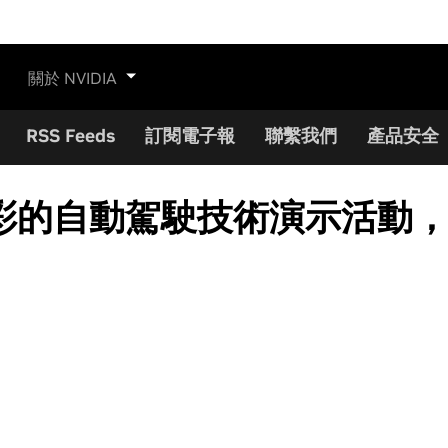
關於 NVIDIA
RSS Feeds
訂閱電子報
聯繫我們
產品安全
自動駕駛技術演示活動，讓 GT