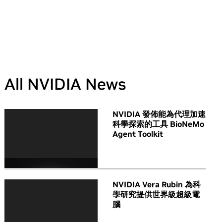
All NVIDIA News
NVIDIA 發佈能為代理加速
科學探索的工具 BioNeMo
Agent Toolkit
NVIDIA Vera Rubin 為科
學研究提供世界級超級電
腦