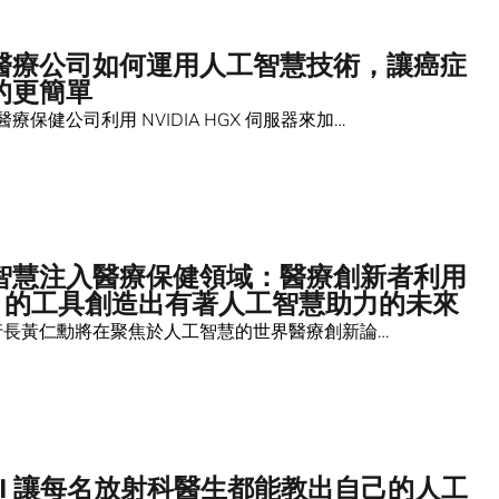
醫療公司如何運用人工智慧技術，讓癌症
的更簡單
療保健公司利用 NVIDIA HGX 伺服器來加…
智慧注入醫療保健領域：醫療創新者利用
IA 的工具創造出有著人工智慧助力的未來
 執行長黃仁勳將在聚焦於人工智慧的世界醫療創新論…
a AI 讓每名放射科醫生都能教出自己的人工