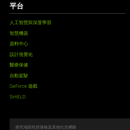
平台
人工智慧與深度學習
智慧機器
資料中心
設計視覺化
醫療保健
自動駕駛
GeForce 遊戲
SHIELD
探究地區性部落格及其他社交網路