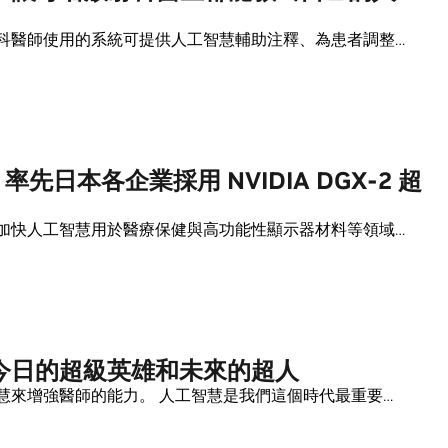
科醫師使用的系統可提供人工智慧輔助注釋、為患者調整…
ilm 率先日本各企業採用 NVIDIA DGX-2 超
加快人工智慧用於醫療保健與高功能性顯示器材料等領域…
今日的超級英雄和未來的超人
慧來增強醫師的能力。 人工智慧是我們這個時代最重要…