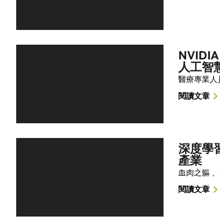
NVIDIA
人工智
醫療專業人
閱讀文章
深度學
產業
血肉之軀 
閱讀文章