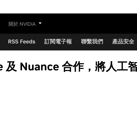
關於 NVIDIA
RSS Feeds
訂閱電子報
聯繫我們
產品安全
thcare 及 Nuance 合作