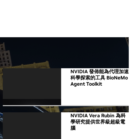
All NVIDIA News
NVIDIA 發佈能為代理加速
科學探索的工具 BioNeMo
Agent Toolkit
NVIDIA Vera Rubin 為科
學研究提供世界級超級電
腦