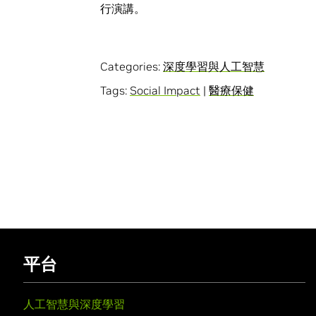
行演講。
Categories:
深度學習與人工智慧
Tags:
Social Impact
|
醫療保健
平台
人工智慧與深度學習