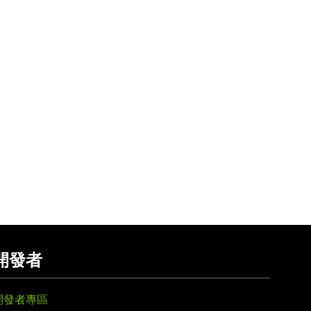
開發者
開發者專區