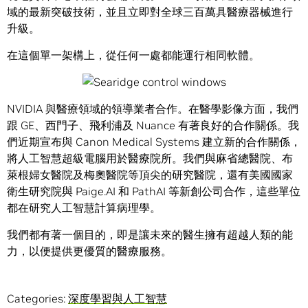
域的最新突破技術，並且立即對全球三百萬具醫療器械進行
升級。
在這個單一架構上，從任何一處都能運行相同軟體。
NVIDIA 與醫療領域的領導業者合作。在醫學影像方面，我們
跟 GE、西門子、飛利浦及 Nuance 有著良好的合作關係。我
們近期宣布與 Canon Medical Systems 建立新的合作關係，
將人工智慧超級電腦用於醫療院所。我們與麻省總醫院、布
萊根婦女醫院及梅奧醫院等頂尖的研究醫院，還有美國國家
衛生研究院與 Paige.AI 和 PathAI 等新創公司合作，這些單位
都在研究人工智慧計算病理學。
我們都有著一個目的，即是讓未來的醫生擁有超越人類的能
力，以便提供更優質的醫療服務。
Categories:
深度學習與人工智慧