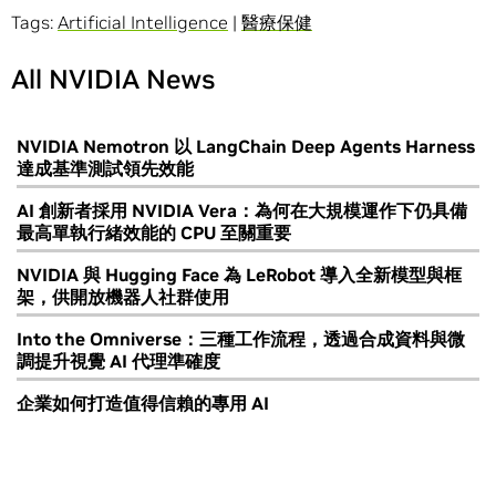
Tags:
Artificial Intelligence
|
醫療保健
All NVIDIA News
NVIDIA Nemotron 以 LangChain Deep Agents Harness
達成基準測試領先效能
AI 創新者採用 NVIDIA Vera：為何在大規模運作下仍具備
最高單執行緒效能的 CPU 至關重要
NVIDIA 與 Hugging Face 為 LeRobot 導入全新模型與框
架，供開放機器人社群使用
Into the Omniverse：三種工作流程，透過合成資料與微
調提升視覺 AI 代理準確度
企業如何打造值得信賴的專用 AI