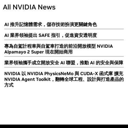
All NVIDIA News
AI 推升記憶體需求，儲存技術扮演更關鍵角色
AI 業界領袖提出 SAFE 指引，促進資安透明度
專為自駕計程車與自駕車打造的前沿開放模型 NVIDIA
Alpamayo 2 Super 現在開始商用
業界領袖攜手成立開放安全 AI 聯盟，推動 AI 的安全與保障
NVIDIA 以 NVIDIA PhysicsNeMo 與 CUDA-X 函式庫 擴充
NVIDIA Agent Toolkit，翻轉全球工程、設計與打造產品的
方式