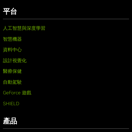
平台
人工智慧與深度學習
智慧機器
資料中心
設計視覺化
醫療保健
自動駕駛
GeForce 遊戲
SHIELD
產品