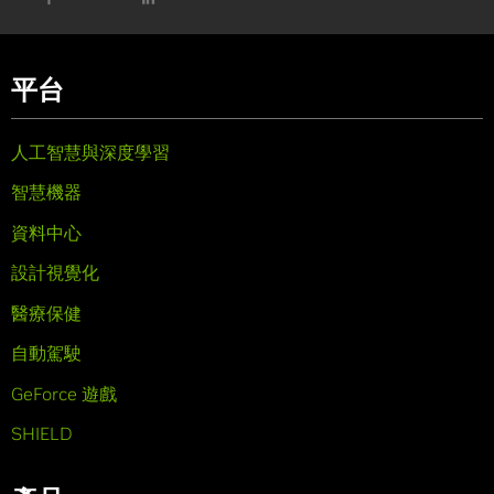
平台
人工智慧與深度學習
智慧機器
資料中心
設計視覺化
醫療保健
自動駕駛
GeForce 遊戲
SHIELD