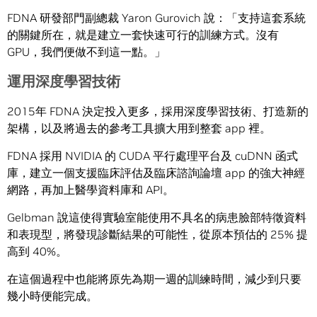
FDNA 研發部門副總裁 Yaron Gurovich 說：「支持這套系統
的關鍵所在，就是建立一套快速可行的訓練方式。沒有
GPU，我們便做不到這一點。」
運用深度學習技術
2015年 FDNA 決定投入更多，採用深度學習技術、打造新的
架構，以及將過去的參考工具擴大用到整套 app 裡。
FDNA 採用 NVIDIA 的 CUDA 平行處理平台及 cuDNN 函式
庫，建立一個支援臨床評估及臨床諮詢論壇 app 的強大神經
網路，再加上醫學資料庫和 API。
Gelbman 說這使得實驗室能使用不具名的病患臉部特徵資料
和表現型，將發現診斷結果的可能性，從原本預估的 25% 提
高到 40%。
在這個過程中也能將原先為期一週的訓練時間，減少到只要
幾小時便能完成。