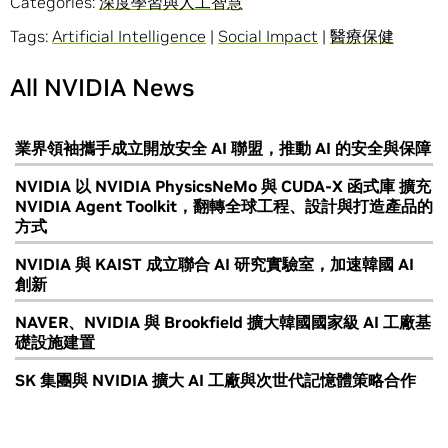
Categories:
深度學習與人工智慧
Tags:
Artificial Intelligence
|
Social Impact
|
醫療保健
All NVIDIA News
業界領袖攜手成立開放安全 AI 聯盟，推動 AI 的安全與保障
NVIDIA 以 NVIDIA PhysicsNeMo 與 CUDA-X 函式庫 擴充
NVIDIA Agent Toolkit，翻轉全球工程、設計與打造產品的
方式
NVIDIA 與 KAIST 成立聯合 AI 研究實驗室，加速韓國 AI
創新
NAVER、NVIDIA 與 Brookfield 擴大韓國國家級 AI 工廠基
礎設施建置
SK 集團與 NVIDIA 擴大 AI 工廠與次世代記憶體策略合作