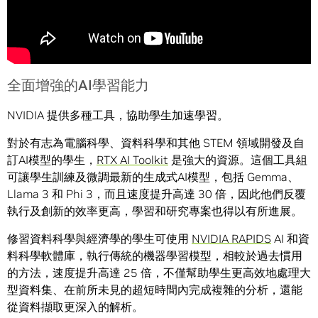
全面增強的AI學習能力
NVIDIA 提供多種工具，協助學生加速學習。
對於有志為電腦科學、資料科學和其他 STEM 領域開發及自
訂AI模型的學生，
RTX AI Toolkit
是強大的資源。這個工具組
可讓學生訓練及微調最新的生成式AI模型，包括 Gemma、
Llama 3 和 Phi 3，而且速度提升高達 30 倍，因此他們反覆
執行及創新的效率更高，學習和研究專案也得以有所進展。
修習資料科學與經濟學的學生可使用
NVIDIA RAPIDS
AI 和資
料科學軟體庫，執行傳統的機器學習模型，相較於過去慣用
的方法，速度提升高達 25 倍，不僅幫助學生更高效地處理大
型資料集、在前所未見的超短時間內完成複雜的分析，還能
從資料擷取更深入的解析。