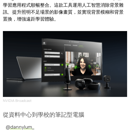
學習應用程式順暢整合。這款工具運用人工智慧消除背景雜
訊、提升照明不足場景的影像畫質，並實現背景模糊和背景
置換，增強遠距學習體驗。
NVIDIA Broadcast
從資料中心到學校的筆記型電腦
@dannylum_