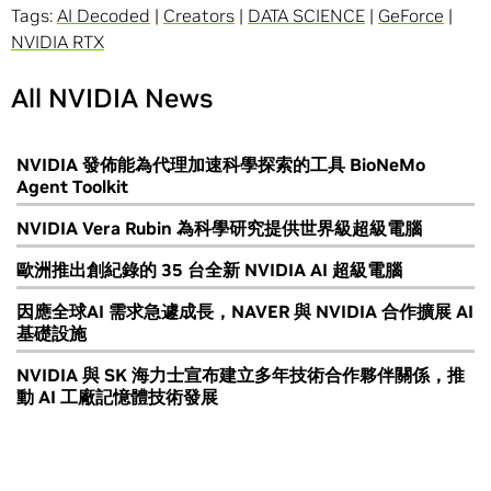
Tags:
AI Decoded
|
Creators
|
DATA SCIENCE
|
GeForce
|
NVIDIA RTX
All NVIDIA News
NVIDIA 發佈能為代理加速科學探索的工具 BioNeMo
Agent Toolkit
NVIDIA Vera Rubin 為科學研究提供世界級超級電腦
歐洲推出創紀錄的 35 台全新 NVIDIA AI 超級電腦
因應全球AI 需求急遽成長，NAVER 與 NVIDIA 合作擴展 AI
基礎設施
NVIDIA 與 SK 海力士宣布建立多年技術合作夥伴關係，推
動 AI 工廠記憶體技術發展