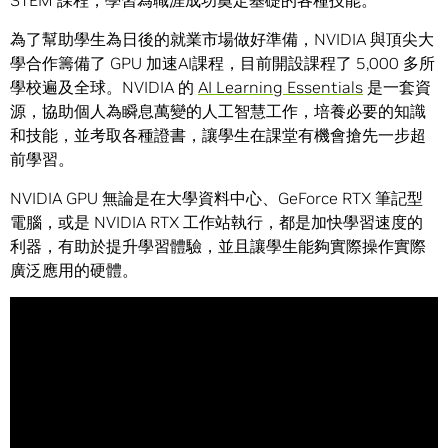
STEM 課程，學習為職涯成功奠定基礎的各種技能。
為了幫助學生為日後的就業市場做好準備，NVIDIA 與頂尖大
學合作籌備了 GPU 加速AI課程，目前開設課程了 5,000 多所
學校遍及全球。NVIDIA 的
AI Learning Essentials
是一套資
源，協助個人為瞬息萬變的人工智慧工作，培養必要的知識
和技能，並考取各種證書，讓學生在課堂有機會搶先一步超
前學習。
NVIDIA GPU 無論是在大學資料中心、GeForce RTX 筆記型
電腦，或是 NVIDIA RTX 工作站執行，都是加快學習速度的
利器，有助於提升學習體驗，並且讓學生能夠實際操作實際
廣泛應用的硬體。