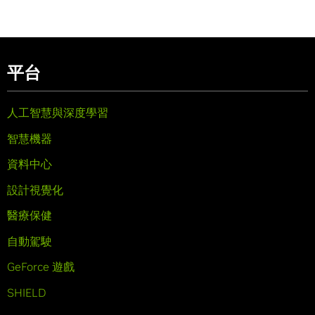
平台
人工智慧與深度學習
智慧機器
資料中心
設計視覺化
醫療保健
自動駕駛
GeForce 遊戲
SHIELD