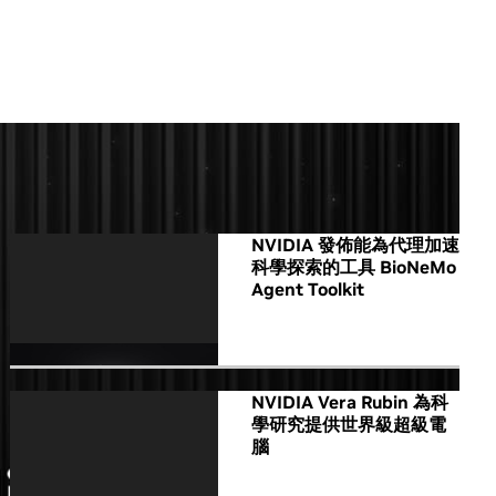
All NVIDIA News
NVIDIA 發佈能為代理加速
科學探索的工具 BioNeMo
Agent Toolkit
NVIDIA Vera Rubin 為科
學研究提供世界級超級電
腦