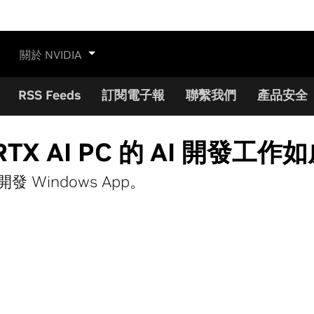
關於 NVIDIA
RSS Feeds
訂閱電子報
聯繫我們
產品安全
 讓 RTX AI PC 的 AI 開發工
發 Windows App。