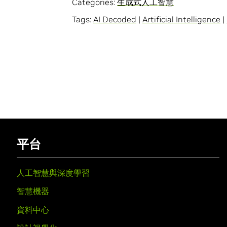
Categories:
生成式人工智慧
Tags:
AI Decoded
|
Artificial Intelligence
|
平台
人工智慧與深度學習
智慧機器
資料中心