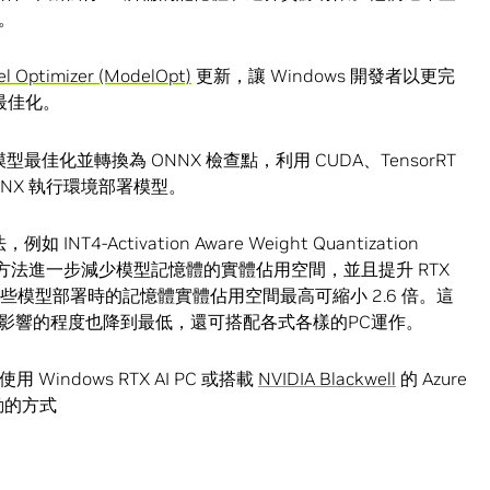
。
l Optimizer (ModelOpt)
更新，讓 Windows 開發者以更完
型最佳化。
讓模型最佳化並轉換為 ONNX 檢查點，利用 CUDA、TensorRT
 ONNX 執行環境部署模型。
INT4-Activation Aware Weight Quantization
這個新方法進一步減少模型記憶體的實體佔用空間，並且提升 RTX
，這些模型部署時的記憶體實體佔用空間最高可縮小 2.6 倍。這
影響的程度也降到最低，還可搭配各式各樣的PC運作。
 Windows RTX AI PC 或搭載
NVIDIA Blackwell
的 Azure
動的方式