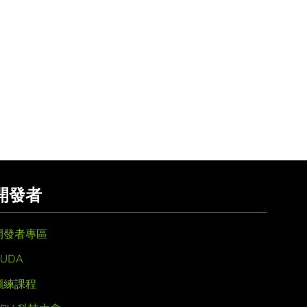
開發者
開發者專區
UDA
訓練課程