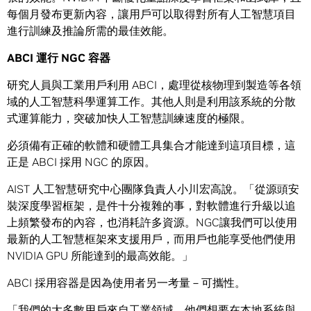
每個月發布更新內容，讓用戶可以取得對所有人工智慧項目
進行訓練及推論所需的最佳效能。
ABCI 運行 NGC 容器
研究人員與工業用戶利用 ABCI，處理從核物理到製造等各領
域的人工智慧科學運算工作。其他人則是利用該系統的分散
式運算能力，突破加快人工智慧訓練速度的極限。
必須備有正確的軟體和硬體工具集合才能達到這項目標，這
正是 ABCI 採用 NGC 的原因。
AIST 人工智慧研究中心團隊負責人小川宏高說。「從源頭安
裝深度學習框架，是件十分複雜的事，對軟體進行升級以追
上頻繁發布的內容，也消耗許多資源。NGC讓我們可以使用
最新的人工智慧框架來支援用戶，而用戶也能享受他們使用
NVIDIA GPU 所能達到的最高效能。」
ABCI 採用容器是因為使用者另一考量－可攜性。
「我們的大多數用戶來自工業領域，他們想要在本地系統與