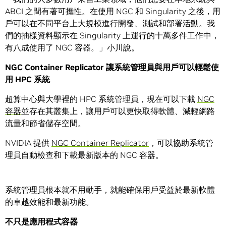
ABCI 之間有著可攜性。在使用 NGC 和 Singularity 之後，用
戶可以在不同平台上大規模進行開發、測試和部署活動。我
們的抽樣資料顯示在 Singularity 上運行的十萬多件工作中，
有八成使用了 NGC 容器。」小川說。
NGC Container Replicator 讓系統管理員與用戶可以輕鬆使
用 HPC 系統
超算中心與大學裡的 HPC 系統管理員，現在可以下載
NGC
容器
並存在其叢集上，讓用戶可以更快取得軟體、減輕網路
流量和節省儲存空間。
NVIDIA 提供
NGC Container Replicator
，可以協助系統管
理員自動檢查和下載最新版本的 NGC 容器。
系統管理員根本就不用動手，就能確保用戶受益於最新軟體
的卓越效能和最新功能。
不只是應用程式容器