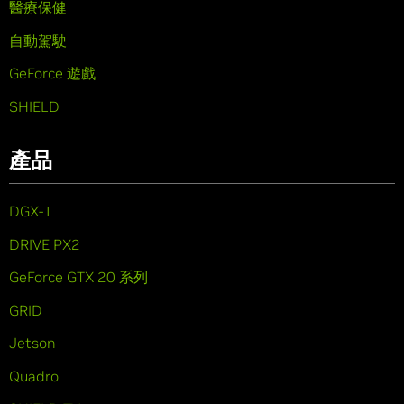
醫療保健
自動駕駛
GeForce 遊戲
SHIELD
產品
DGX-1
DRIVE PX2
GeForce GTX 20 系列
GRID
Jetson
Quadro