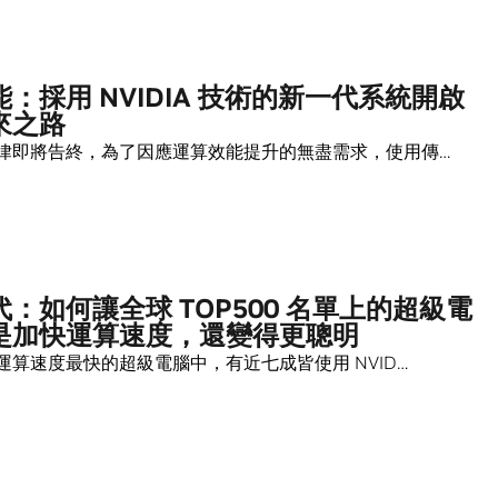
：採用 NVIDIA 技術的新一代系統開啟
來之路
律即將告終，為了因應運算效能提升的無盡需求，使用傳…
：如何讓全球 TOP500 名單上的超級電
是加快運算速度，還變得更聰明
運算速度最快的超級電腦中，有近七成皆使用 NVID…