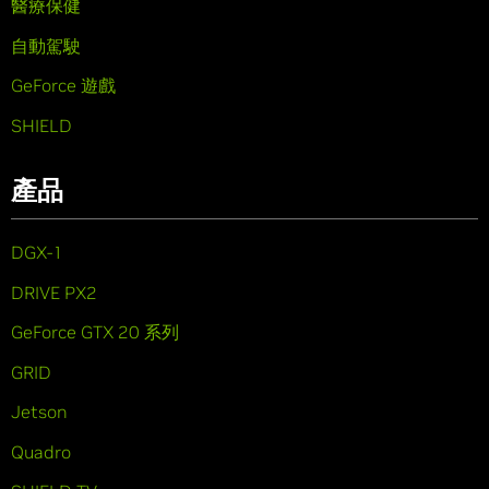
醫療保健
自動駕駛
GeForce 遊戲
SHIELD
產品
DGX-1
DRIVE PX2
GeForce GTX 20 系列
GRID
Jetson
Quadro