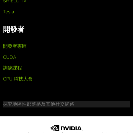
SHIELD TV
Tesla
開發者
開發者專區
CUDA
訓練課程
GPU 科技大會
探究地區性部落格及其他社交網路