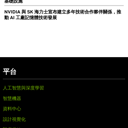
基礎設施
NVIDIA 與 SK 海力士宣布建立多年技術合作夥伴關係，推
動 AI 工廠記憶體技術發展
平台
人工智慧與深度學習
智慧機器
資料中心
設計視覺化