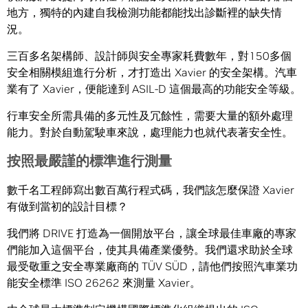
地方，獨特的內建自我檢測功能都能找出診斷裡的缺失情
況。
三百多名架構師、設計師與安全專家耗費數年，對150多個
安全相關模組進行分析，才打造出 Xavier 的安全架構。汽車
業有了 Xavier，便能達到 ASIL-D 這個最高的功能安全等級。
行車安全所需具備的多元性及冗餘性，需要大量的額外處理
能力。對於自動駕駛車來說，處理能力也就代表著安全性。
按照最嚴謹的標準進行測量
數千名工程師寫出數百萬行程式碼，我們該怎麼保證 Xavier
有做到當初的設計目標？
我們將 DRIVE 打造為一個開放平台，讓全球最佳車廠的專家
們能加入這個平台，使其具備產業優勢。我們還求助於全球
最受敬重之安全專業廠商的 TÜV SÜD，請他們按照汽車業功
能安全標準 ISO 26262 來測量 Xavier。