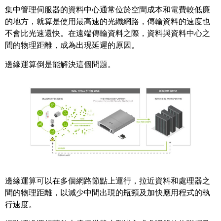
集中管理伺服器的資料中心通常位於空間成本和電費較低廉
的地方，就算是使用最高速的光纖網路，傳輸資料的速度也
不會比光速還快。在遠端傳輸資料之際，資料與資料中心之
間的物理距離，成為出現延遲的原因。
邊緣運算倒是能解決這個問題。
邊緣運算可以在多個網路節點上運行，拉近資料和處理器之
間的物理距離，以減少中間出現的瓶頸及加快應用程式的執
行速度。