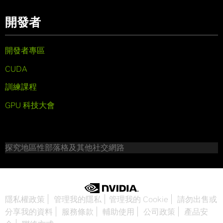
開發者
開發者專區
CUDA
訓練課程
GPU 科技大會
探究地區性部落格及其他社交網路
隱私權政策
管理我的隱私
管理我的 Cookie
請勿出售或
分享我的資料
服務條款
輔助使用
公司政策
產品安