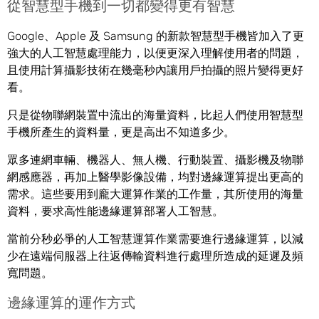
從智慧型手機到一切都變得更有智慧
Google、Apple 及 Samsung 的新款智慧型手機皆加入了更
強大的人工智慧處理能力，以便更深入理解使用者的問題，
且使用計算攝影技術在幾毫秒內讓用戶拍攝的照片變得更好
看。
只是從物聯網裝置中流出的海量資料，比起人們使用智慧型
手機所產生的資料量，更是高出不知道多少。
眾多連網車輛、機器人、無人機、行動裝置、攝影機及物聯
網感應器，再加上醫學影像設備，均對邊緣運算提出更高的
需求。這些要用到龐大運算作業的工作量，其所使用的海量
資料，要求高性能邊緣運算部署人工智慧。
當前分秒必爭的人工智慧運算作業需要進行邊緣運算，以減
少在遠端伺服器上往返傳輸資料進行處理所造成的延遲及頻
寬問題。
邊緣運算的運作方式