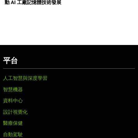
動 AI 工廠記憶體技術發展
平台
人工智慧與深度學習
智慧機器
資料中心
設計視覺化
醫療保健
自動駕駛