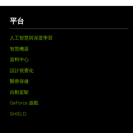
平台
人工智慧與深度學習
智慧機器
資料中心
設計視覺化
醫療保健
自動駕駛
GeForce 遊戲
SHIELD