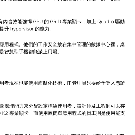
效能強悍 GPU 的 GRID 專業顯卡，加上 Quadro 驅動
ypervisor 的能力。
應用程式。他們的工作安全放在集中管理的數據中心裡，桌
就算是智慧型手機都能派上用場。
用者現在也能使用虛擬化技術，IT 管理員只要給予登入憑證
的繪圖處理能力來分配設定檔給使用者，設計師及工程師可以存
GRID K2 專業顯卡，而使用較簡單應用程式的員工則是使用能支
。