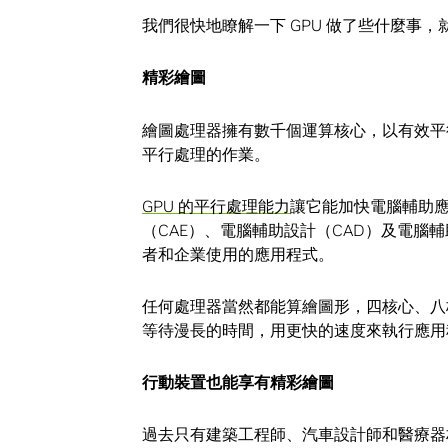
我們很快地瞭解一下 GPU 做了些什麼事
精彩繪圖
繪圖處理器擁有數千個運算核心，以有效平
平行處理的作業。
GPU 的平行處理能力
讓它能加快電腦輔助
（CAE）、電腦輔助設計（CAD）及電腦
者和企業使用的應用程式。
任何處理器當然都能算繪圖形，四核心、八
等待漫長的時間，用更快的速度來執行應用
行動裝置也能享有精彩繪圖
過去只有建築工程師、汽車設計師和醫療器