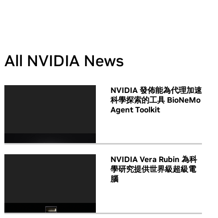
All NVIDIA News
NVIDIA 發佈能為代理加速
科學探索的工具 BioNeMo
Agent Toolkit
NVIDIA Vera Rubin 為科
學研究提供世界級超級電
腦