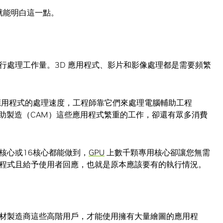
，就能明白這一點。
行處理工作量。3D 應用程式、影片和影像處理都是需要頻繁
應用程式的處理速度，工程師靠它們來處理電腦輔助工程
輔助製造（CAM）這些應用程式繁重的工作，卻還有眾多消費
核心或16核心都能做到，
GPU
上數千顆專用核心卻讓您無需
程式且給予使用者回應，也就是原本應該要有的執行情況。
材製造商這些高階用戶，才能使用擁有大量繪圖的應用程