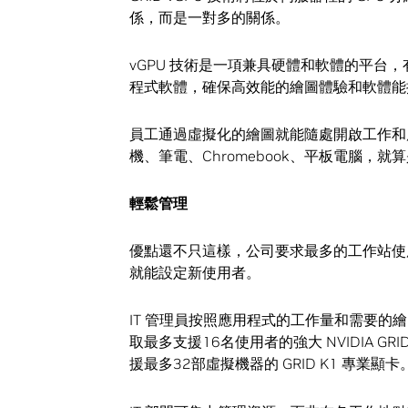
係，而是一對多的關係。
vGPU 技術是一項兼具硬體和軟體的平台，有內含
程式軟體，確保高效能的繪圖體驗和軟體能提升 h
員工通過虛擬化的繪圖就能隨處開啟工作和
機、筆電、Chromebook、平板電腦，
輕鬆管理
優點還不只這樣，公司要求最多的工作站使
就能設定新使用者。
IT 管理員按照應用程式的工作量和需要
取最多支援16名使用者的強大 NVIDIA 
援最多32部虛擬機器的 GRID K1 專業顯卡