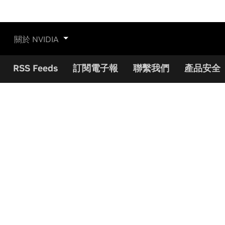
關於 NVIDIA
RSS Feeds
訂閱電子報
聯繫我們
產品安全