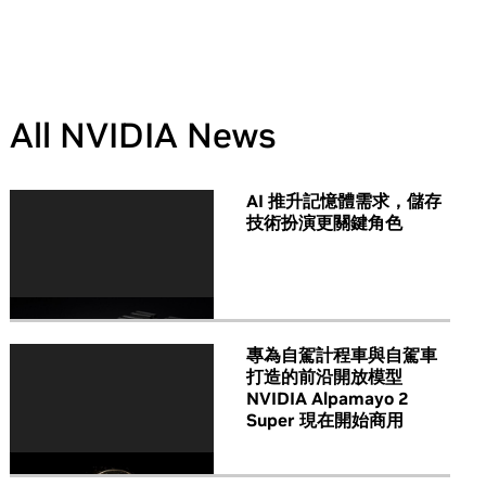
All NVIDIA News
AI 推升記憶體需求，儲存
技術扮演更關鍵角色
專為自駕計程車與自駕車
打造的前沿開放模型
NVIDIA Alpamayo 2
Super 現在開始商用