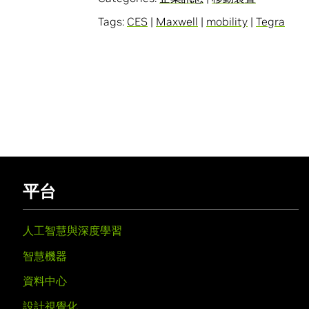
Tags:
CES
|
Maxwell
|
mobility
|
Tegra
平台
人工智慧與深度學習
智慧機器
資料中心
設計視覺化