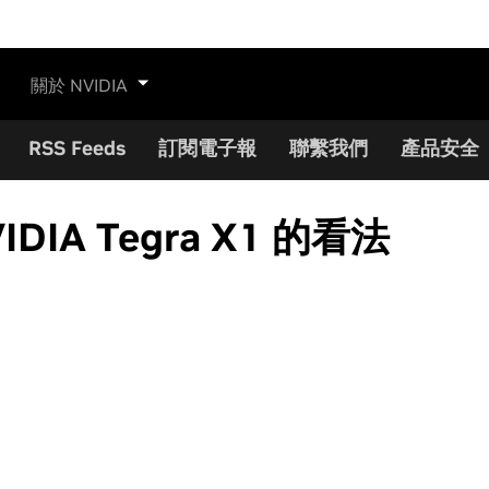
關於 NVIDIA
RSS Feeds
訂閱電子報
聯繫我們
產品安全
A Tegra X1 的看法