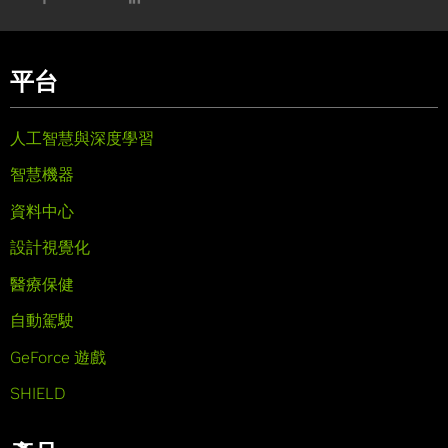
平台
人工智慧與深度學習
智慧機器
資料中心
設計視覺化
醫療保健
自動駕駛
GeForce 遊戲
SHIELD