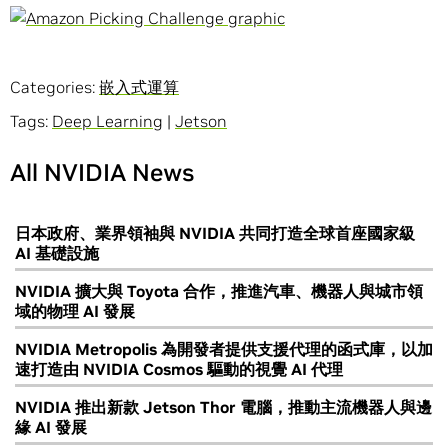
Categories:
嵌入式運算
Tags:
Deep Learning
|
Jetson
All NVIDIA News
日本政府、業界領袖與 NVIDIA 共同打造全球首座國家級
AI 基礎設施
NVIDIA 擴大與 Toyota 合作，推進汽車、機器人與城市領
域的物理 AI 發展
NVIDIA Metropolis 為開發者提供支援代理的函式庫，以加
速打造由 NVIDIA Cosmos 驅動的視覺 AI 代理
NVIDIA 推出新款 Jetson Thor 電腦，推動主流機器人與邊
緣 AI 發展