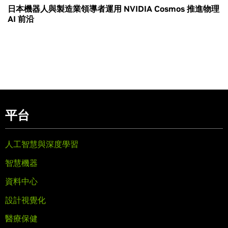
日本機器人與製造業領導者運用 NVIDIA Cosmos 推進物理
AI 前沿
平台
人工智慧與深度學習
智慧機器
資料中心
設計視覺化
醫療保健