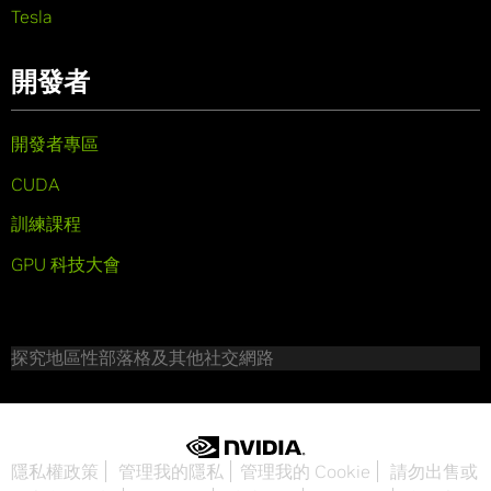
Tesla
開發者
開發者專區
CUDA
訓練課程
GPU 科技大會
探究地區性部落格及其他社交網路
隱私權政策
管理我的隱私
管理我的 Cookie
請勿出售或