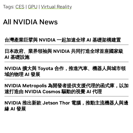
Tags:
CES
|
GPU
|
Virtual Reality
All NVIDIA News
台灣產業巨擘與 NVIDIA 一起加速全球 AI 基礎架構建置
日本政府、業界領袖與 NVIDIA 共同打造全球首座國家級
AI 基礎設施
NVIDIA 擴大與 Toyota 合作，推進汽車、機器人與城市領
域的物理 AI 發展
NVIDIA Metropolis 為開發者提供支援代理的函式庫，以加
速打造由 NVIDIA Cosmos 驅動的視覺 AI 代理
NVIDIA 推出新款 Jetson Thor 電腦，推動主流機器人與邊
緣 AI 發展