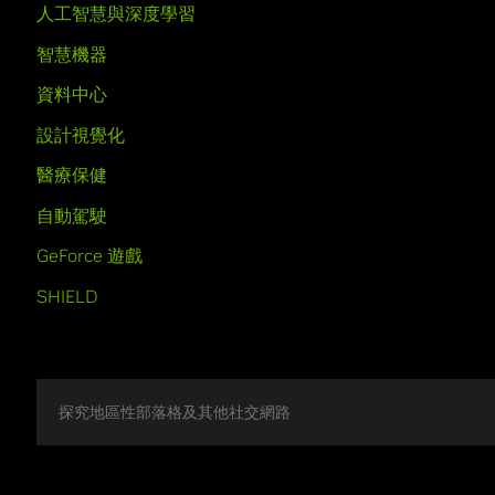
人工智慧與深度學習
智慧機器
資料中心
設計視覺化
醫療保健
自動駕駛
GeForce 遊戲
SHIELD
探究地區性部落格及其他社交網路