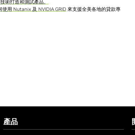
實境技術打造和測試產品。
使用 Nutanix 及 NVIDIA GRID
來支援全美各地的貸款專
產品