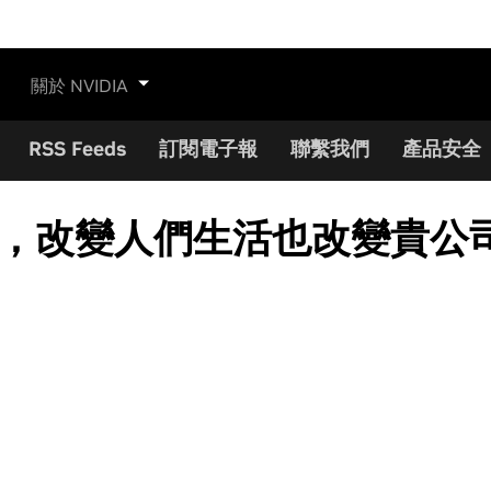
關於 NVIDIA
RSS Feeds
訂閱電子報
聯繫我們
產品安全
六大招，改變人們生活也改變貴公