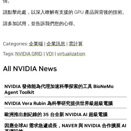
情。
請點擊此處，以深入瞭解有支援的 GPU 產品與背後的技術。
請多加試用，並告訴我們您的心得。
Categories:
企業端
|
企業訊息
|
雲計算
Tags:
NVIDIA GRID
|
VDI
|
virtualization
All NVIDIA News
NVIDIA 發佈能為代理加速科學探索的工具 BioNeMo
Agent Toolkit
NVIDIA Vera Rubin 為科學研究提供世界級超級電腦
歐洲推出創紀錄的 35 台全新 NVIDIA AI 超級電腦
因應全球AI 需求急遽成長，NAVER 與 NVIDIA 合作擴展 AI