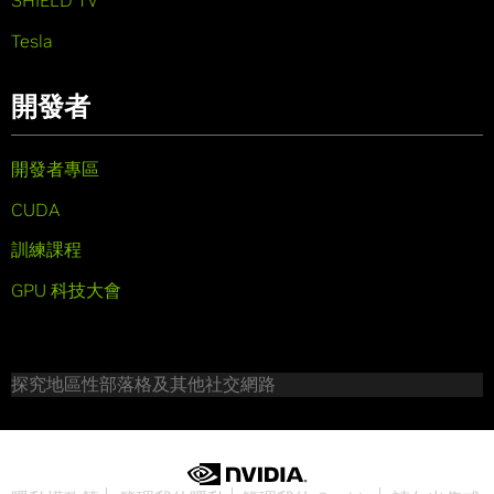
SHIELD TV
Tesla
開發者
開發者專區
CUDA
訓練課程
GPU 科技大會
探究地區性部落格及其他社交網路