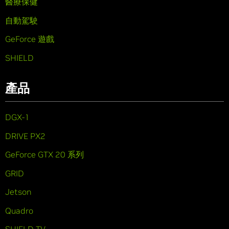
醫療保健
自動駕駛
GeForce 遊戲
SHIELD
產品
DGX-1
DRIVE PX2
GeForce GTX 20 系列
GRID
Jetson
Quadro