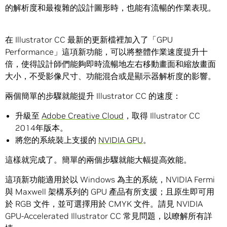
的解析度和最複雜的設計圖形時，也能有流暢的作業表現。
在 Illustrator CC 最新的更新檔裡加入了「GPU
Performance」這項新功能，可以將整體作業速度提升十
倍，使得設計師們能夠即時流暢地左右移動畫面和縮放畫面
大小，不受影像尺寸、功能混合或是顯示器解析度的影響。
兩個簡單的步驟就能提升 Illustrator CC 的速度：
升級至
Adobe Creative Cloud
，取得 Illustrator CC
2014年版本。
將您的系統裝上支援的
NVIDIA GPU
。
這樣就完成了。簡單的兩個步驟就能大幅提高效能。
這項新功能適用於以 Windows 為主的系統，NVIDIA Fermi
與 Maxwell 架構系列的 GPU 產品有所支援；且原生即可用
於 RGB 文件，並可選擇用於 CMYK 文件。請見 NVIDIA
GPU-Accelerated Illustrator CC 常見問題，以瞭解所有詳