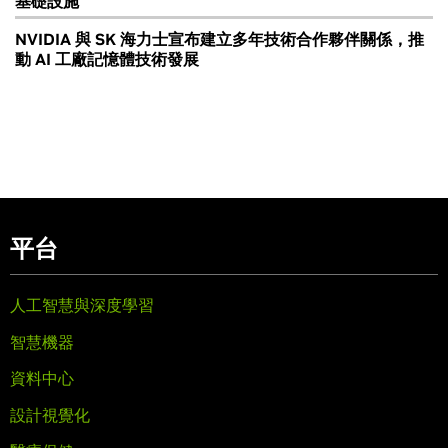
基礎設施
NVIDIA 與 SK 海力士宣布建立多年技術合作夥伴關係，推
動 AI 工廠記憶體技術發展
平台
人工智慧與深度學習
智慧機器
資料中心
設計視覺化