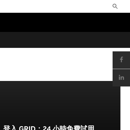
Toggle
Search
登入 GRID：24 小時免費試用