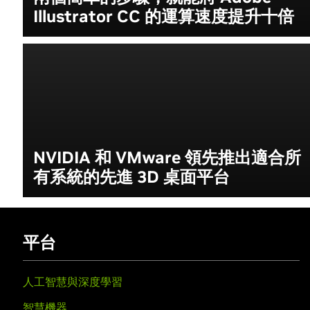
Illustrator CC 的運算速度提升十倍
NVIDIA 和 VMware 領先推出適合所
有系統的先進 3D 桌面平台
平台
人工智慧與深度學習
智慧機器