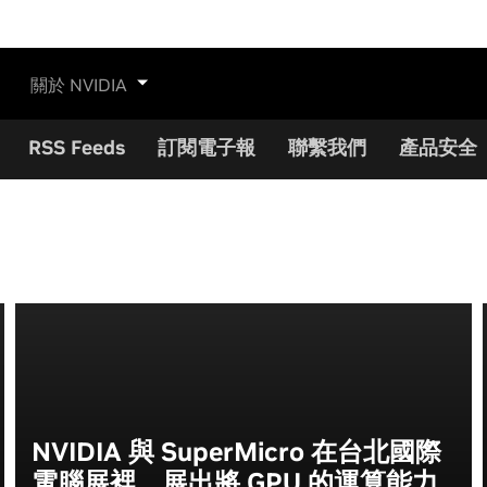
關於 NVIDIA
RSS Feeds
訂閱電子報
聯繫我們
產品安全
NVIDIA 與 SuperMicro 在台北國際
電腦展裡，展出將 GPU 的運算能力