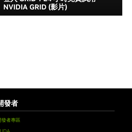
NVIDIA GRID (影片)
開發者
開發者專區
UDA