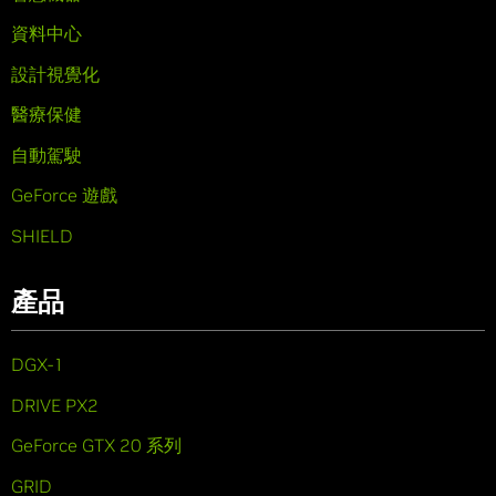
資料中心
設計視覺化
醫療保健
自動駕駛
GeForce 遊戲
SHIELD
產品
DGX-1
DRIVE PX2
GeForce GTX 20 系列
GRID