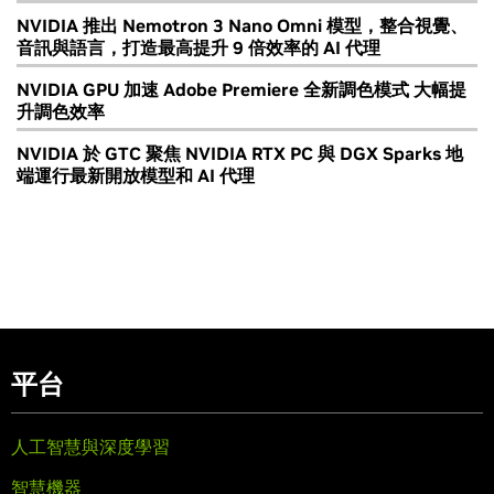
NVIDIA 推出 Nemotron 3 Nano Omni 模型，整合視覺、
音訊與語言，打造最高提升 9 倍效率的 AI 代理
NVIDIA GPU 加速 Adobe Premiere 全新調色模式 大幅提
升調色效率
NVIDIA 於 GTC 聚焦 NVIDIA RTX PC 與 DGX Sparks 地
端運行最新開放模型和 AI 代理
平台
人工智慧與深度學習
智慧機器