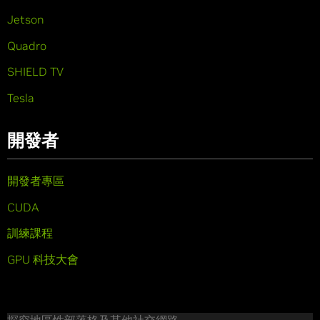
Jetson
Quadro
SHIELD TV
Tesla
開發者
開發者專區
CUDA
訓練課程
GPU 科技大會