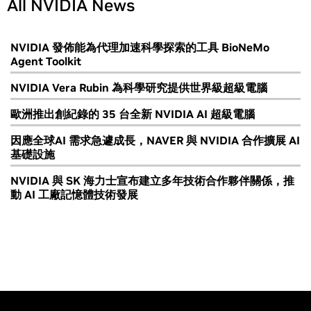
All NVIDIA News
NVIDIA 發佈能為代理加速科學探索的工具 BioNeMo
Agent Toolkit
NVIDIA Vera Rubin 為科學研究提供世界級超級電腦
歐洲推出創紀錄的 35 台全新 NVIDIA AI 超級電腦
因應全球AI 需求急遽成長，NAVER 與 NVIDIA 合作擴展 AI
基礎設施
NVIDIA 與 SK 海力士宣布建立多年技術合作夥伴關係，推
動 AI 工廠記憶體技術發展