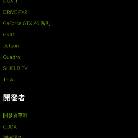
DGX-1
DRIVE PX2
GeForce GTX 20 系列
GRID
Jetson
Quadro
SHIELD TV
Tesla
開發者
開發者專區
CUDA
訓練課程