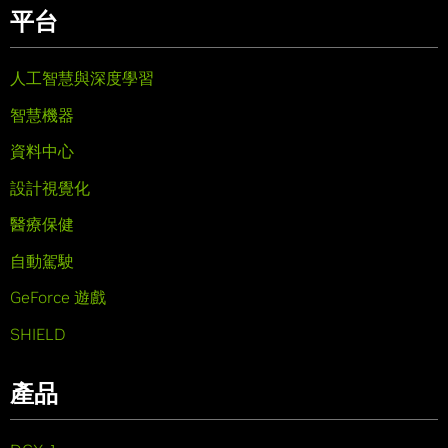
平台
人工智慧與深度學習
智慧機器
資料中心
設計視覺化
醫療保健
自動駕駛
GeForce 遊戲
SHIELD
產品