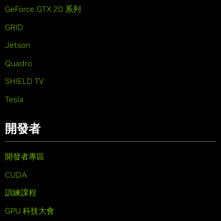
GeForce GTX 20 系列
GRID
Jetson
Quadro
SHIELD TV
Tesla
開發者
開發者專區
CUDA
訓練課程
GPU 科技大會