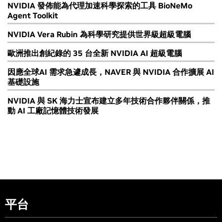
NVIDIA 發佈能為代理加速科學探索的工具 BioNeMo
Agent Toolkit
NVIDIA Vera Rubin 為科學研究提供世界級超級電腦
歐洲推出創紀錄的 35 台全新 NVIDIA AI 超級電腦
因應全球AI 需求急遽成長，NAVER 與 NVIDIA 合作擴展 AI
基礎設施
NVIDIA 與 SK 海力士宣布建立多年技術合作夥伴關係，推
動 AI 工廠記憶體技術發展
平台