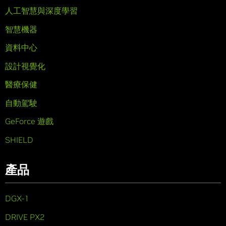
人工智慧與深度學習
智慧機器
資料中心
設計視覺化
醫療保健
自動駕駛
GeForce 遊戲
SHIELD
產品
DGX-1
DRIVE PX2