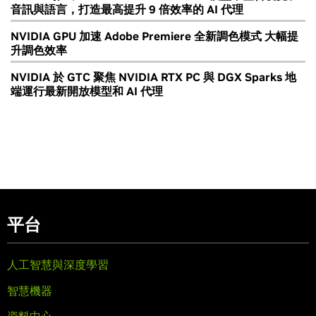
音訊與語言，打造最高提升 9 倍效率的 AI 代理
NVIDIA GPU 加速 Adobe Premiere 全新調色模式 大幅提
升調色效率
NVIDIA 於 GTC 聚焦 NVIDIA RTX PC 與 DGX Sparks 地
端運行最新開放模型和 AI 代理
平台
人工智慧與深度學習
智慧機器