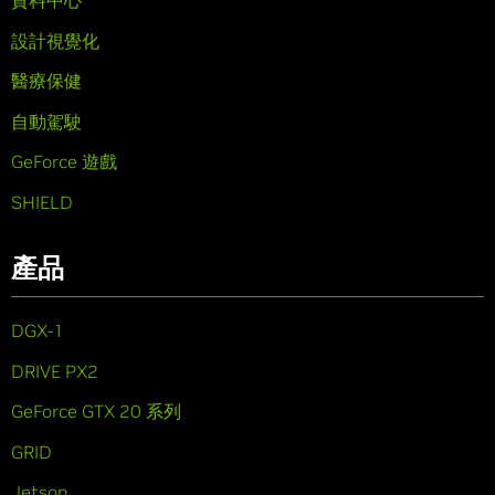
資料中心
設計視覺化
醫療保健
自動駕駛
GeForce 遊戲
SHIELD
產品
DGX-1
DRIVE PX2
GeForce GTX 20 系列
GRID
Jetson