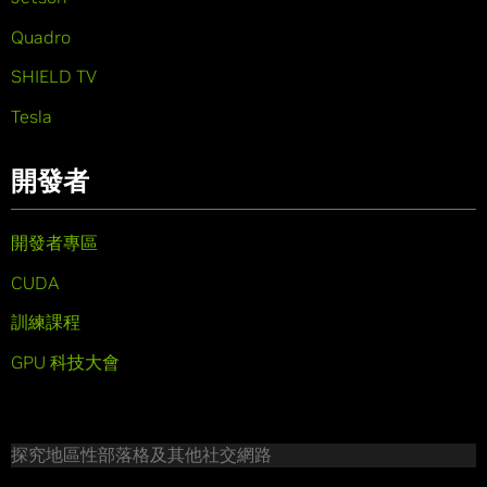
Quadro
SHIELD TV
Tesla
開發者
開發者專區
CUDA
訓練課程
GPU 科技大會
探究地區性部落格及其他社交網路