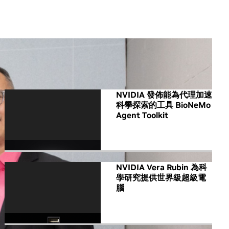
All NVIDIA News
NVIDIA 發佈能為代理加速
科學探索的工具 BioNeMo
Agent Toolkit
NVIDIA Vera Rubin 為科
學研究提供世界級超級電
腦