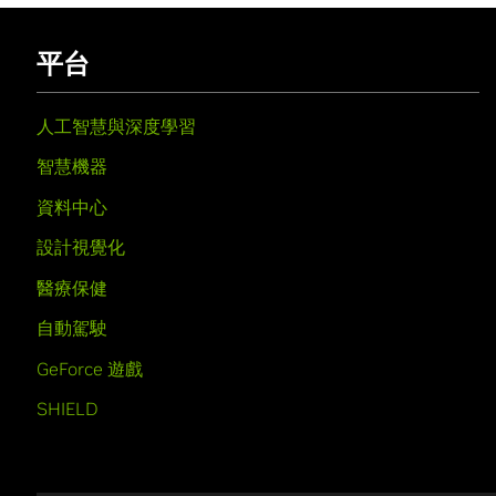
平台
人工智慧與深度學習
智慧機器
資料中心
設計視覺化
醫療保健
自動駕駛
GeForce 遊戲
SHIELD