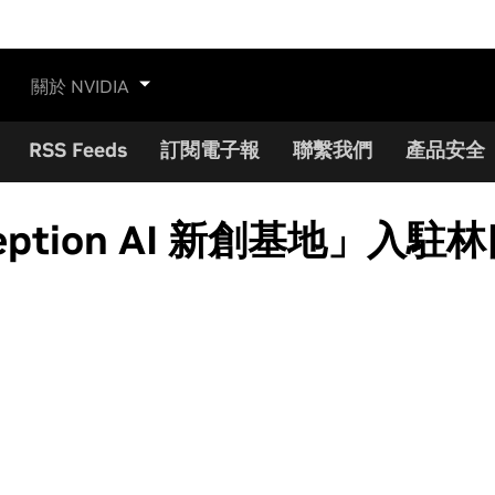
關於 NVIDIA
RSS Feeds
訂閱電子報
聯繫我們
產品安全
ception AI 新創基地」入