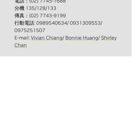
電話：(02) 7745-1688
分機 135/128/133
傳真：(02) 7743-9199
行動電話: 0989540634/ 0931309553/
0975251507
E-mail:
Vivian Chiang
/
Bonnie Huang
/
Shirley
Chan