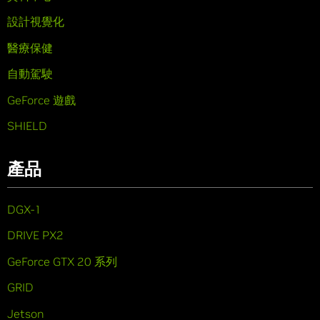
設計視覺化
醫療保健
自動駕駛
GeForce 遊戲
SHIELD
產品
DGX-1
DRIVE PX2
GeForce GTX 20 系列
GRID
Jetson