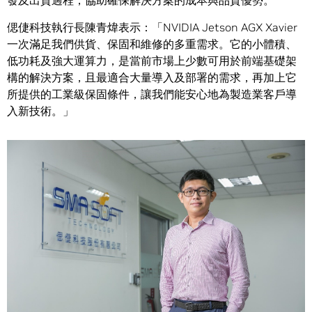
發及出貨過程，協助確保解決方案的成本與品質優勢。
偲倢科技執行長陳青煒表示：「NVIDIA Jetson AGX Xavier
一次滿足我們供貨、保固和維修的多重需求。它的小體積、
低功耗及強大運算力，是當前市場上少數可用於前端基礎架
構的解決方案，且最適合大量導入及部署的需求，再加上它
所提供的工業級保固條件，讓我們能安心地為製造業客戶導
入新技術。」