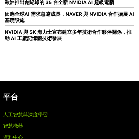
歐洲推出創紀錄的 35 台全新 NVIDIA AI 超級電腦
因應全球AI 需求急遽成長，NAVER 與 NVIDIA 合作擴展 AI
基礎設施
NVIDIA 與 SK 海力士宣布建立多年技術合作夥伴關係，推
動 AI 工廠記憶體技術發展
平台
人工智慧與深度學習
智慧機器
資料中心