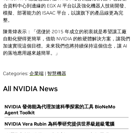
合資料中心到邊緣的 EGX AI 平台以及強化機器人技術開發、
模擬、部署能力的 ISAAC 平台，以讓旗下的產品線更為完
整。
陳青煒表示：「偲倢於 2015 年成立的初衷就是希望讓工廠
自動化變得更簡單，借助 NVIDIA 的軟硬體解決方案，讓我們
加速實現這個目標。未來我們也將持續保持這個信念，讓 AI
的落地應用越來越簡單。」
Categories:
企業端
|
智慧機器
All NVIDIA News
NVIDIA 發佈能為代理加速科學探索的工具 BioNeMo
Agent Toolkit
NVIDIA Vera Rubin 為科學研究提供世界級超級電腦