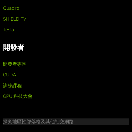
Quadro
SHIELD TV
Tesla
開發者
開發者專區
CUDA
訓練課程
GPU 科技大會
探究地區性部落格及其他社交網路