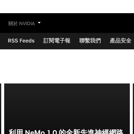
關於 NVIDIA
RSS Feeds
訂閱電子報
聯繫我們
產品安全
利用 NeMo 1.0 的全新先進神經網路