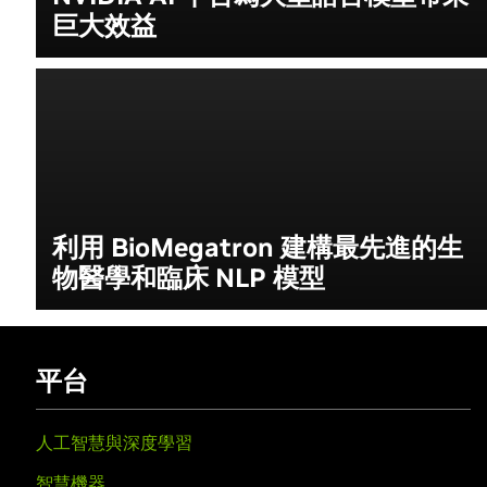
巨大效益
利用 BioMegatron 建構最先進的生
物醫學和臨床 NLP 模型
平台
人工智慧與深度學習
智慧機器