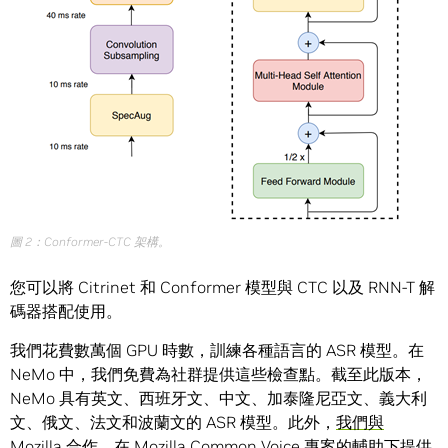
圖 2：Conformer-CTC 架構。
您可以將 Citrinet 和 Conformer 模型與 CTC 以及 RNN-T 解
碼器搭配使用。
我們花費數萬個 GPU 時數，訓練各種語言的 ASR 模型。在
NeMo 中，我們免費為社群提供這些檢查點。截至此版本，
NeMo 具有英文、西班牙文、中文、加泰隆尼亞文、義大利
文、俄文、法文和波蘭文的 ASR 模型。此外，
我們與
Mozilla 合作
，在 Mozilla Common Voice 專案的輔助下提供