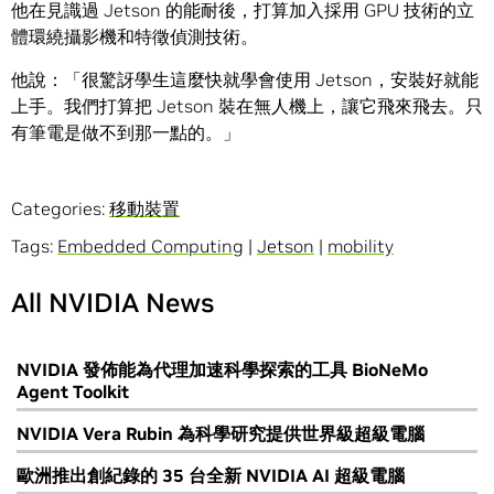
他在見識過 Jetson 的能耐後，打算加入採用 GPU 技術的立
體環繞攝影機和特徵偵測技術。
他說：「很驚訝學生這麼快就學會使用 Jetson，安裝好就能
上手。我們打算把 Jetson 裝在無人機上，讓它飛來飛去。只
有筆電是做不到那一點的。」
Categories:
移動裝置
Tags:
Embedded Computing
|
Jetson
|
mobility
All NVIDIA News
NVIDIA 發佈能為代理加速科學探索的工具 BioNeMo
Agent Toolkit
NVIDIA Vera Rubin 為科學研究提供世界級超級電腦
歐洲推出創紀錄的 35 台全新 NVIDIA AI 超級電腦