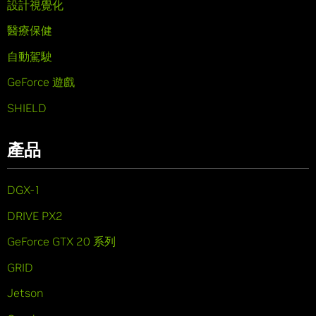
設計視覺化
醫療保健
自動駕駛
GeForce 遊戲
SHIELD
產品
DGX-1
DRIVE PX2
GeForce GTX 20 系列
GRID
Jetson