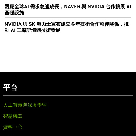
因應全球AI 需求急遽成長，NAVER 與 NVIDIA 合作擴展 AI
基礎設施
NVIDIA 與 SK 海力士宣布建立多年技術合作夥伴關係，推
動 AI 工廠記憶體技術發展
平台
人工智慧與深度學習
智慧機器
資料中心