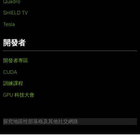
Quadro
SHIELD TV
Tesla
開發者
開發者專區
CUDA
訓練課程
GPU 科技大會
探究地區性部落格及其他社交網路