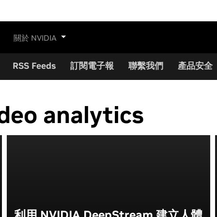
關於 NVIDIA
RSS Feeds
訂閱電子報
聯繫我們
產品安全
ideo analytics
利用 NVIDIA DeepStream 建立人體