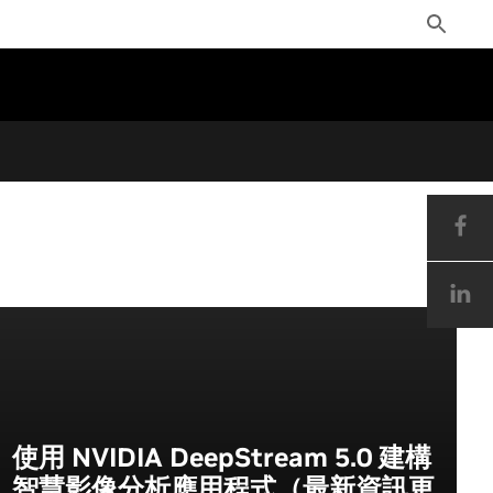
Toggle
Search
使用 NVIDIA DeepStream 5.0 建構
智慧影像分析應用程式（最新資訊更