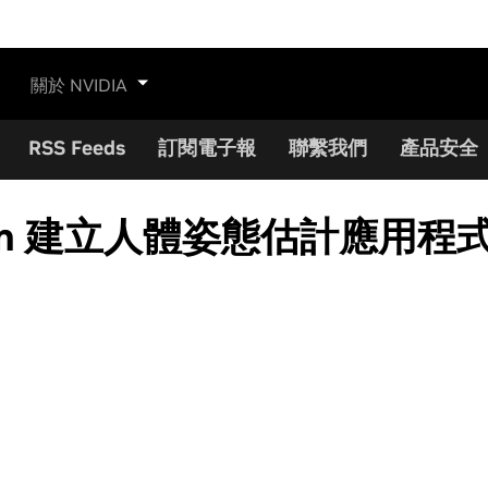
關於 NVIDIA
RSS Feeds
訂閱電子報
聯繫我們
產品安全
tream 建立人體姿態估計應用程