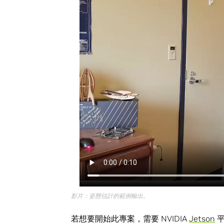
影片：姿態估計的範例輸出。
若想要開始此專案，需要 NVIDIA
Jetson
平