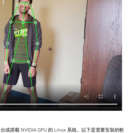
台或搭載 NVIDIA GPU 的 Linux 系統。以下是需要安裝的軟