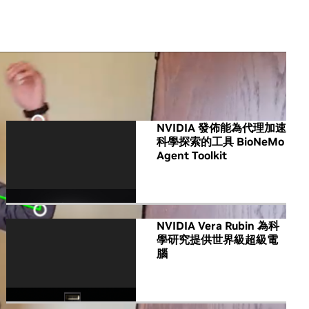
All NVIDIA News
NVIDIA 發佈能為代理加速
科學探索的工具 BioNeMo
Agent Toolkit
NVIDIA Vera Rubin 為科
學研究提供世界級超級電
腦