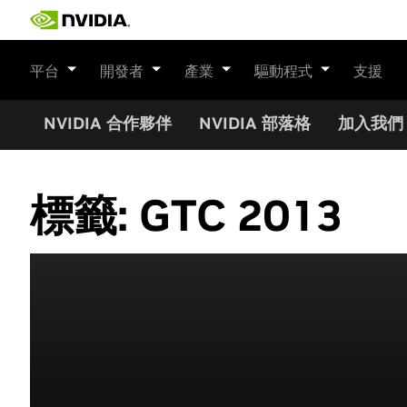
Skip
to
content
平台
開發者
產業
驅動程式
支援
NVIDIA 合作夥伴
NVIDIA 部落格
加入我們
標籤:
GTC 2013