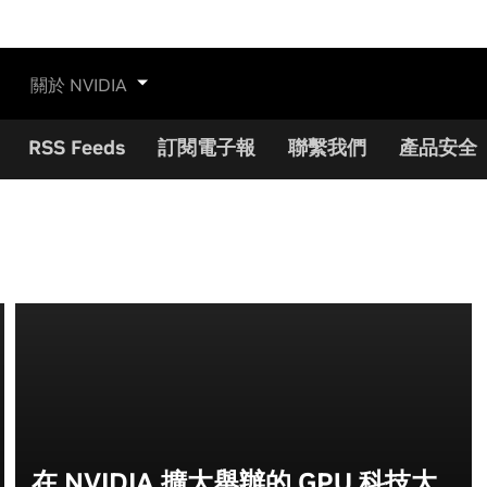
關於 NVIDIA
RSS Feeds
訂閱電子報
聯繫我們
產品安全
在 NVIDIA 擴大舉辦的 GPU 科技大