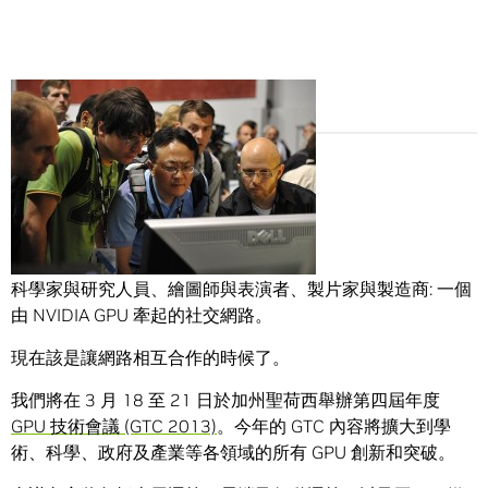
Share
科學家與研究人員、繪圖師與表演者、製片家與製造商: 一個
由 NVIDIA GPU 牽起的社交網路。
現在該是讓網路相互合作的時候了。
我們將在 3 月 18 至 21 日於加州聖荷西舉辦第四屆年度
GPU 技術會議 (GTC 2013)
。今年的 GTC 內容將擴大到學
術、科學、政府及產業等各領域的所有 GPU 創新和突破。