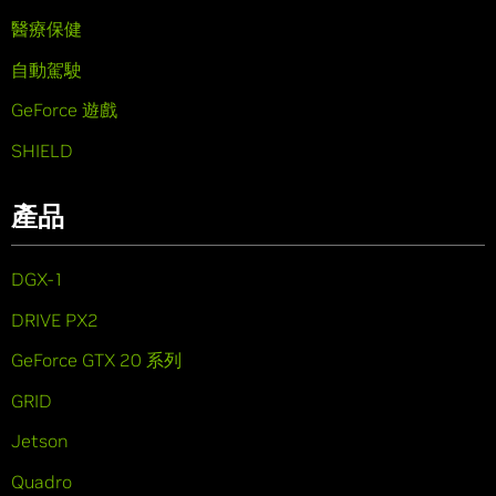
醫療保健
自動駕駛
GeForce 遊戲
SHIELD
產品
DGX-1
DRIVE PX2
GeForce GTX 20 系列
GRID
Jetson
Quadro