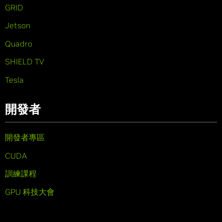
GRID
Jetson
Quadro
SHIELD TV
Tesla
開發者
開發者專區
CUDA
訓練課程
GPU 科技大會