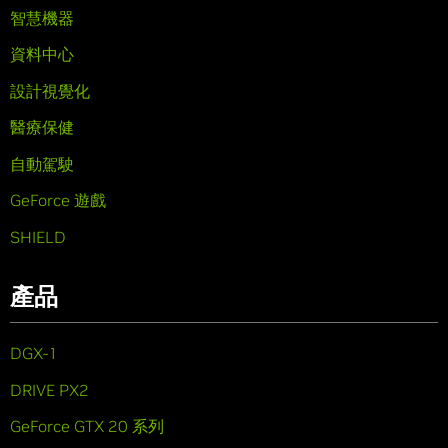
智慧機器
資料中心
設計視覺化
醫療保健
自動駕駛
GeForce 遊戲
SHIELD
產品
DGX-1
DRIVE PX2
GeForce GTX 20 系列