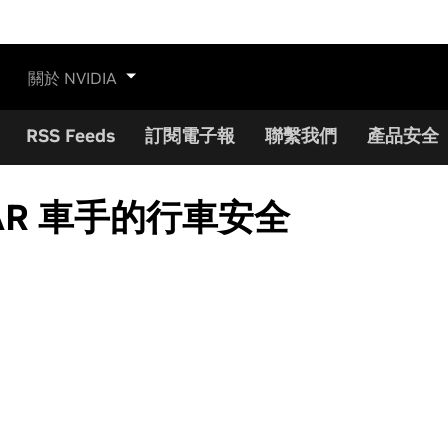
關於 NVIDIA
RSS Feeds
訂閱電子報
聯繫我們
產品安全
AR 車手的行車安全