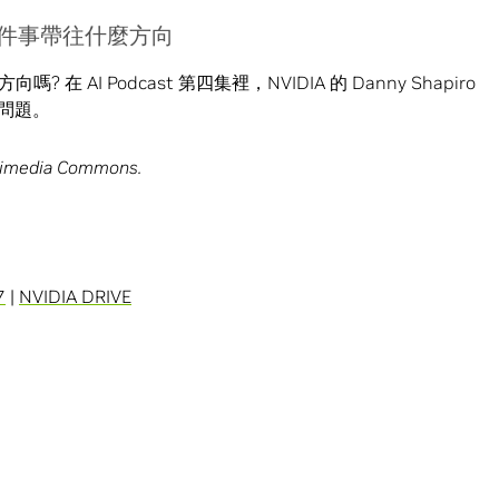
駛這件事帶往什麼方向
AI Podcast 第四集裡，NVIDIA 的 Danny Shapiro
關問題。
ikimedia Commons.
7
|
NVIDIA DRIVE