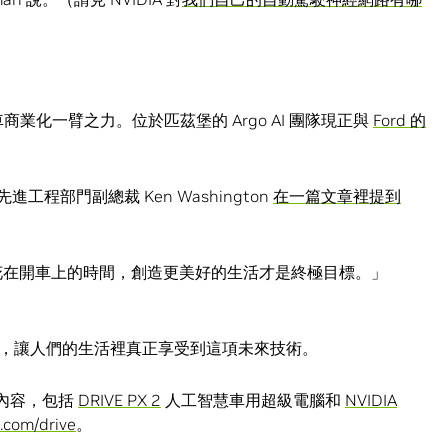
商業化一臂之力。位於匹茲堡的 Argo AI 團隊現正與
Ford 的
先進工程部門副總裁 Ken Washington
在一篇文章裡提到
。
省花在開車上的時間，創造更美好的生活才是終極目標。」
，讓人們的生活裡真正享受到這項未來技術。
的內容，包括
DRIVE PX 2
人工智慧車用超級電腦和
NVIDIA
.com/drive
。