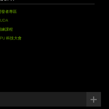
開發者專區
UDA
訓練課程
GPU 科技大會