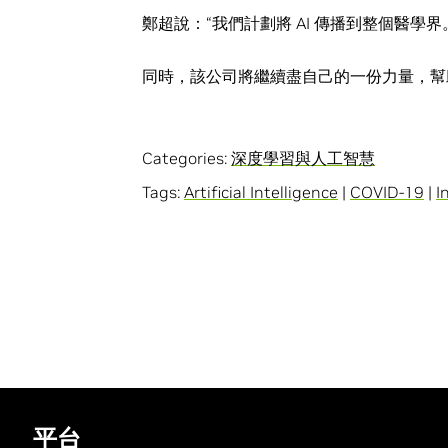
鄭超說：“我們計劃將 AI 傳播到整個醫學界
同時，該公司將繼續盡自己的一份力量，幫助世
Categories:
深度學習與人工智慧
Tags:
Artificial Intelligence
|
COVID-19
|
I
平台