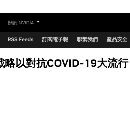
關於 NVIDIA
RSS Feeds
訂閱電子報
聯繫我們
產品安全
略以對抗COVID-19大流行