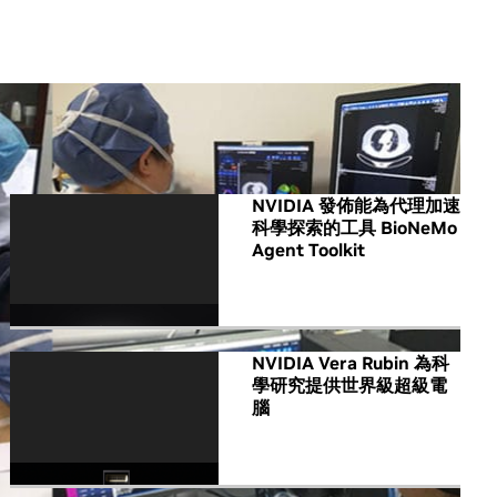
All NVIDIA News
NVIDIA 發佈能為代理加速
科學探索的工具 BioNeMo
Agent Toolkit
NVIDIA Vera Rubin 為科
學研究提供世界級超級電
腦