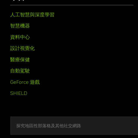
人工智慧與深度學習
智慧機器
資料中心
設計視覺化
醫療保健
自動駕駛
GeForce 遊戲
SHIELD
探究地區性部落格及其他社交網路