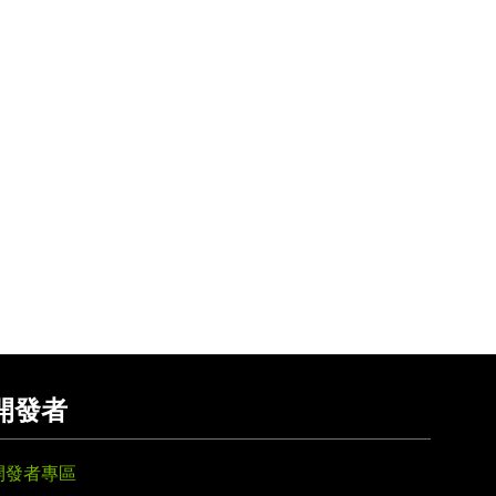
開發者
開發者專區