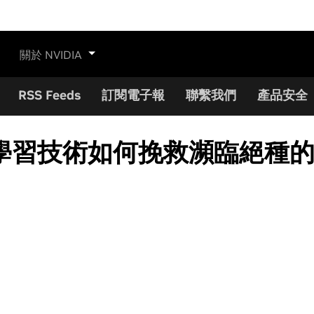
關於 NVIDIA
RSS Feeds
訂閱電子報
聯繫我們
產品安全
學習技術如何挽救瀕臨絕種