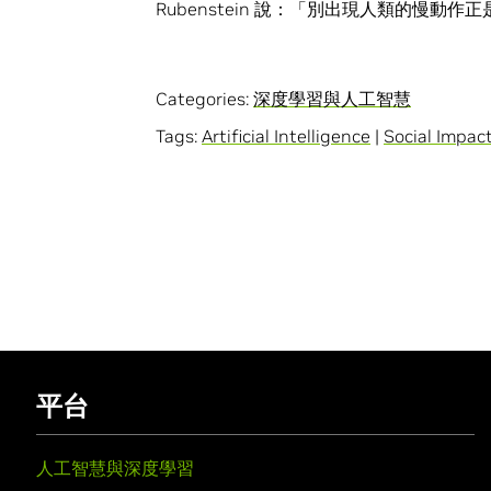
Rubenstein 說：「別出現人類的慢動作
Categories:
深度學習與人工智慧
Tags:
Artificial Intelligence
|
Social Impac
平台
人工智慧與深度學習