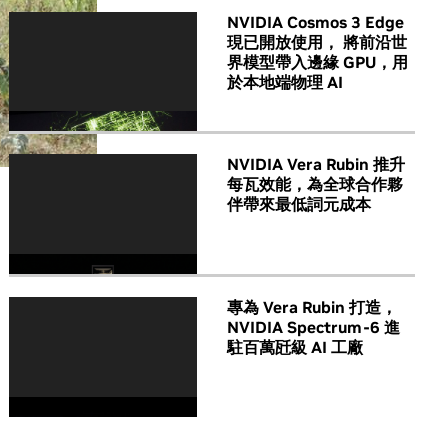
NVIDIA Cosmos 3 Edge
現已開放使用， 將前沿世
界模型帶入邊緣 GPU，用
於本地端物理 AI
NVIDIA Vera Rubin 推升
每瓦效能，為全球合作夥
伴帶來最低詞元成本
專為 Vera Rubin 打造，
NVIDIA Spectrum-6 進
駐百萬瓩級 AI 工廠