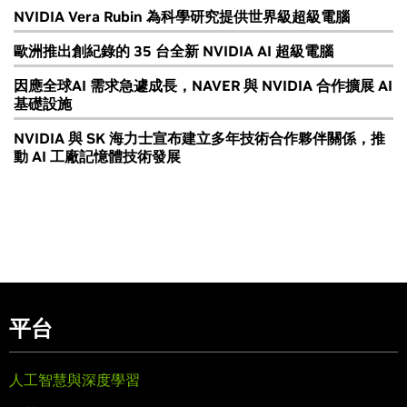
NVIDIA Vera Rubin 為科學研究提供世界級超級電腦
歐洲推出創紀錄的 35 台全新 NVIDIA AI 超級電腦
因應全球AI 需求急遽成長，NAVER 與 NVIDIA 合作擴展 AI
基礎設施
NVIDIA 與 SK 海力士宣布建立多年技術合作夥伴關係，推
動 AI 工廠記憶體技術發展
平台
人工智慧與深度學習