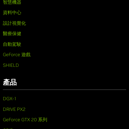
智慧機器
資料中心
設計視覺化
醫療保健
自動駕駛
GeForce 遊戲
SHIELD
產品
DGX-1
DRIVE PX2
GeForce GTX 20 系列