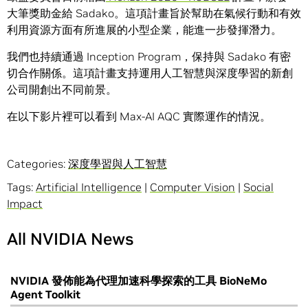
大筆獎助金給 Sadako。這項計畫旨於幫助在氣候行動和有效
利用資源方面有所進展的小型企業，能進一步發揮潛力。
我們也持續通過 Inception Program，保持與 Sadako 有密
切合作關係。這項計畫支持運用人工智慧與深度學習的新創
公司開創出不同前景。
在以下影片裡可以看到 Max-AI AQC 實際運作的情況。
Categories:
深度學習與人工智慧
Tags:
Artificial Intelligence
|
Computer Vision
|
Social
Impact
All NVIDIA News
NVIDIA 發佈能為代理加速科學探索的工具 BioNeMo
Agent Toolkit