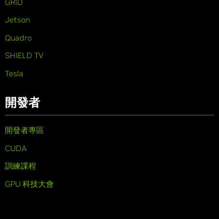
GRID
Jetson
Quadro
SHIELD TV
Tesla
開發者
開發者專區
CUDA
訓練課程
GPU 科技大會