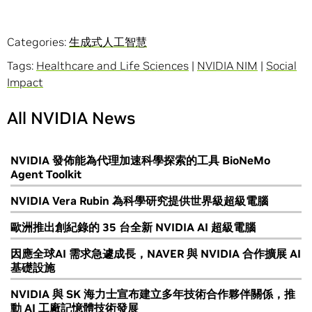
Categories:
生成式人工智慧
Tags:
Healthcare and Life Sciences
|
NVIDIA NIM
|
Social
Impact
All NVIDIA News
NVIDIA 發佈能為代理加速科學探索的工具 BioNeMo
Agent Toolkit
NVIDIA Vera Rubin 為科學研究提供世界級超級電腦
歐洲推出創紀錄的 35 台全新 NVIDIA AI 超級電腦
因應全球AI 需求急遽成長，NAVER 與 NVIDIA 合作擴展 AI
基礎設施
NVIDIA 與 SK 海力士宣布建立多年技術合作夥伴關係，推
動 AI 工廠記憶體技術發展