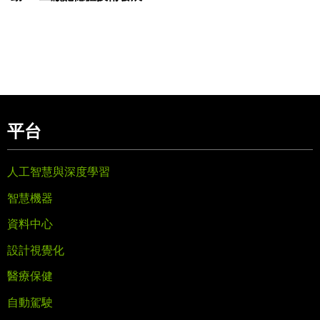
平台
人工智慧與深度學習
智慧機器
資料中心
設計視覺化
醫療保健
自動駕駛